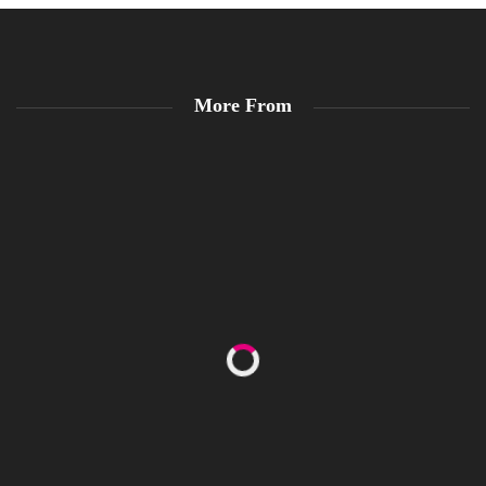
More From