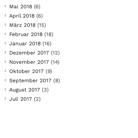
Mai 2018
(6)
April 2018
(6)
März 2018
(15)
Februar 2018
(18)
Januar 2018
(16)
Dezember 2017
(12)
November 2017
(14)
Oktober 2017
(9)
September 2017
(8)
August 2017
(3)
Juli 2017
(2)