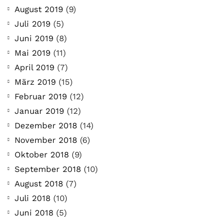
August 2019
(9)
Juli 2019
(5)
Juni 2019
(8)
Mai 2019
(11)
April 2019
(7)
März 2019
(15)
Februar 2019
(12)
Januar 2019
(12)
Dezember 2018
(14)
November 2018
(6)
Oktober 2018
(9)
September 2018
(10)
August 2018
(7)
Juli 2018
(10)
Juni 2018
(5)