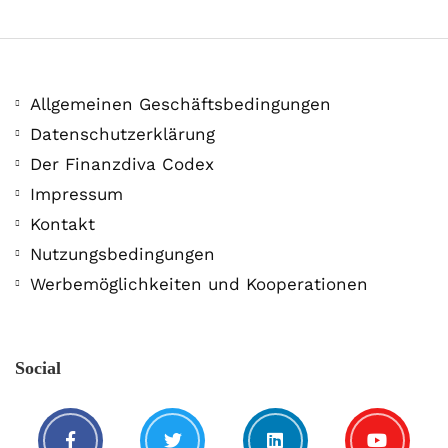
Allgemeinen Geschäftsbedingungen
Datenschutzerklärung
Der Finanzdiva Codex
400 PS! Diese WKN rockt…
Impressum
Kontakt
5. August. 2021
Nutzungsbedingungen
Werbemöglichkeiten und Kooperationen
Social