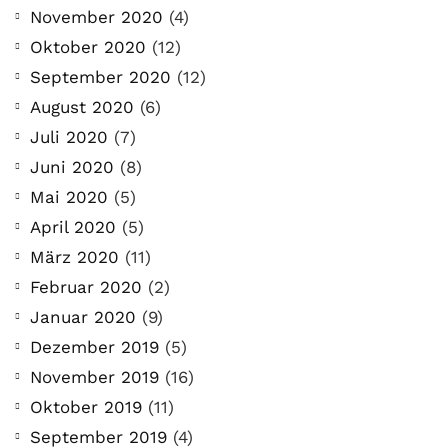
November 2020
(4)
Oktober 2020
(12)
September 2020
(12)
August 2020
(6)
Juli 2020
(7)
Juni 2020
(8)
Mai 2020
(5)
April 2020
(5)
März 2020
(11)
Februar 2020
(2)
Januar 2020
(9)
Dezember 2019
(5)
November 2019
(16)
Oktober 2019
(11)
September 2019
(4)