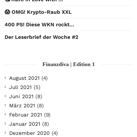
😱 OMG! Krypto-Raub XXL
400 PS! Diese WKN rockt…
Der Leserbrief der Woche #2
Finanzdiva | Edition 1
August 2021
(4)
Juli 2021
(5)
Juni 2021
(8)
März 2021
(8)
Februar 2021
(9)
Januar 2021
(8)
Dezember 2020
(4)