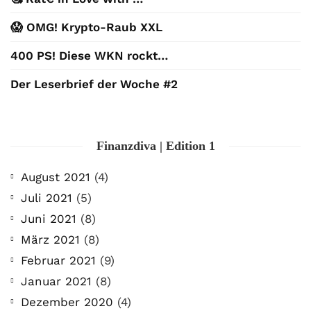
😱 OMG! Krypto-Raub XXL
400 PS! Diese WKN rockt…
Der Leserbrief der Woche #2
Finanzdiva | Edition 1
August 2021
(4)
Juli 2021
(5)
Juni 2021
(8)
März 2021
(8)
Februar 2021
(9)
Januar 2021
(8)
Dezember 2020
(4)