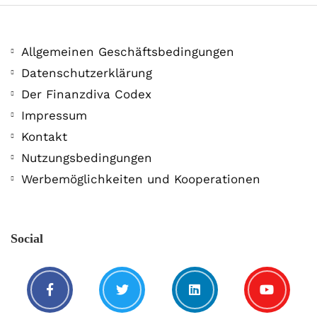
Allgemeinen Geschäftsbedingungen
Datenschutzerklärung
Der Finanzdiva Codex
400 PS! Diese WKN rockt…
Impressum
Kontakt
5. August. 2021
Nutzungsbedingungen
Werbemöglichkeiten und Kooperationen
Social