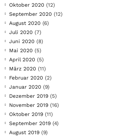
Oktober 2020
(12)
September 2020
(12)
August 2020
(6)
Juli 2020
(7)
Juni 2020
(8)
Mai 2020
(5)
April 2020
(5)
März 2020
(11)
Februar 2020
(2)
Januar 2020
(9)
Dezember 2019
(5)
November 2019
(16)
Oktober 2019
(11)
September 2019
(4)
August 2019
(9)