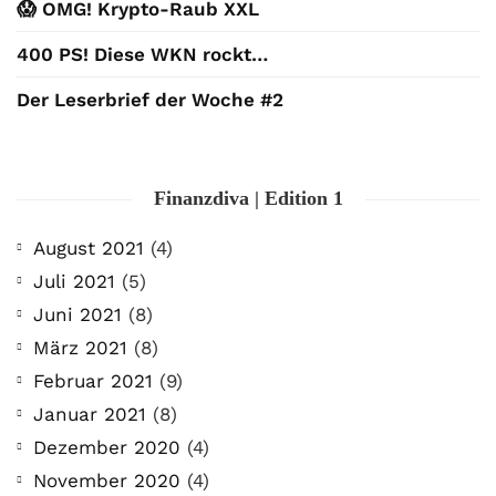
😱 OMG! Krypto-Raub XXL
400 PS! Diese WKN rockt…
Der Leserbrief der Woche #2
Finanzdiva | Edition 1
August 2021
(4)
Juli 2021
(5)
Juni 2021
(8)
März 2021
(8)
Februar 2021
(9)
Januar 2021
(8)
Dezember 2020
(4)
November 2020
(4)