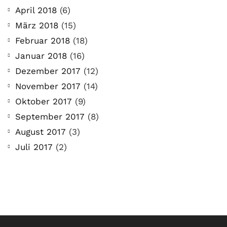
April 2018
(6)
März 2018
(15)
Februar 2018
(18)
Januar 2018
(16)
Dezember 2017
(12)
November 2017
(14)
Oktober 2017
(9)
September 2017
(8)
August 2017
(3)
Juli 2017
(2)