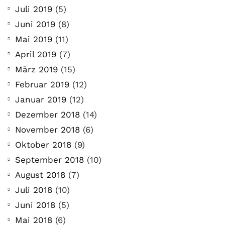
Juli 2019
(5)
Juni 2019
(8)
Mai 2019
(11)
April 2019
(7)
März 2019
(15)
Februar 2019
(12)
Januar 2019
(12)
Dezember 2018
(14)
November 2018
(6)
Oktober 2018
(9)
September 2018
(10)
August 2018
(7)
Juli 2018
(10)
Juni 2018
(5)
Mai 2018
(6)