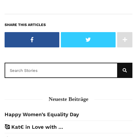
SHARE THIS ARTICLES
Neueste Beiträge
Happy Women’s Equality Day
🥰 Kat€ in Love with …