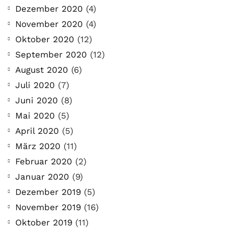
Dezember 2020
(4)
November 2020
(4)
Oktober 2020
(12)
September 2020
(12)
August 2020
(6)
Juli 2020
(7)
Juni 2020
(8)
Mai 2020
(5)
April 2020
(5)
März 2020
(11)
Februar 2020
(2)
Januar 2020
(9)
Dezember 2019
(5)
November 2019
(16)
Oktober 2019
(11)