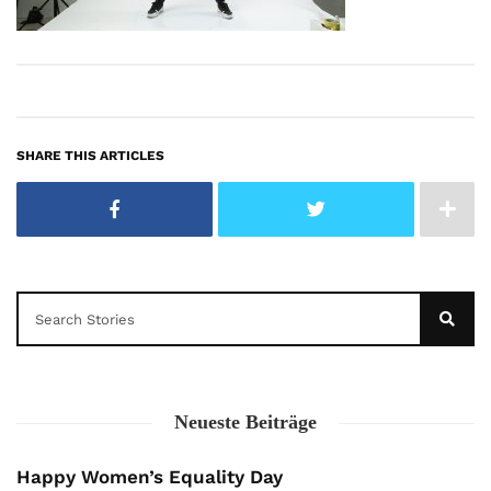
SHARE THIS ARTICLES
Neueste Beiträge
Happy Women’s Equality Day