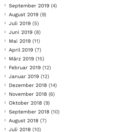
September 2019
(4)
August 2019
(9)
Juli 2019
(5)
Juni 2019
(8)
Mai 2019
(11)
April 2019
(7)
März 2019
(15)
Februar 2019
(12)
Januar 2019
(12)
Dezember 2018
(14)
November 2018
(6)
Oktober 2018
(9)
September 2018
(10)
August 2018
(7)
Juli 2018
(10)