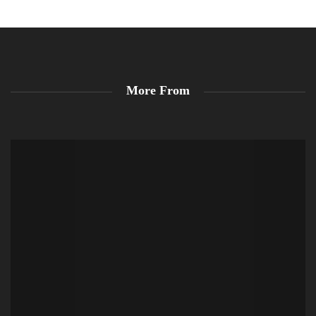
More From