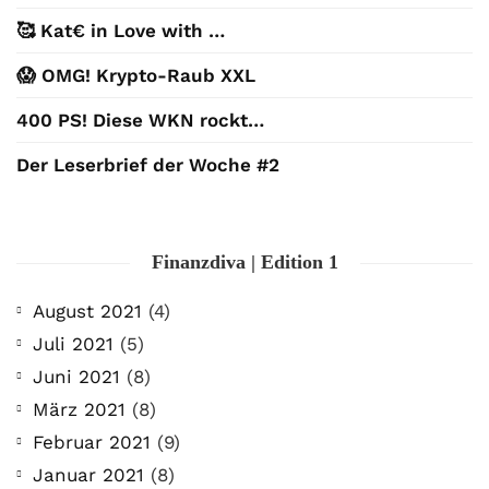
🥰 Kat€ in Love with …
😱 OMG! Krypto-Raub XXL
400 PS! Diese WKN rockt…
Der Leserbrief der Woche #2
Finanzdiva | Edition 1
August 2021
(4)
Juli 2021
(5)
Juni 2021
(8)
März 2021
(8)
Februar 2021
(9)
Januar 2021
(8)