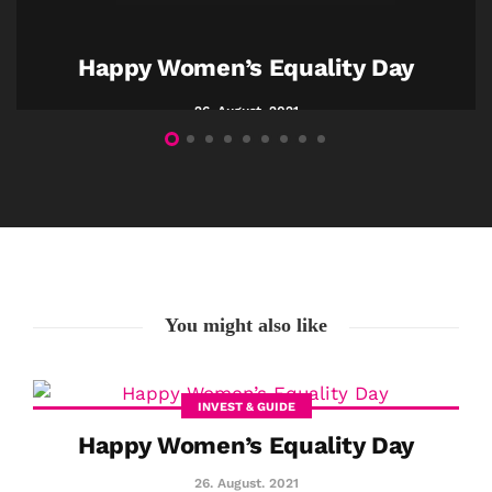
Happy Women’s Equality Day
26. August. 2021
You might also like
INVEST & GUIDE
Happy Women’s Equality Day
26. August. 2021