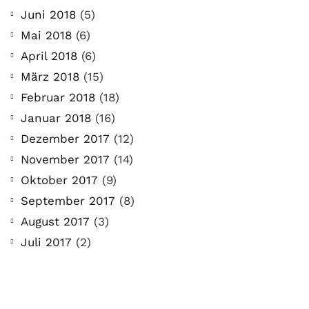
Juni 2018
(5)
Mai 2018
(6)
April 2018
(6)
März 2018
(15)
Februar 2018
(18)
Januar 2018
(16)
Dezember 2017
(12)
November 2017
(14)
Oktober 2017
(9)
September 2017
(8)
August 2017
(3)
Juli 2017
(2)