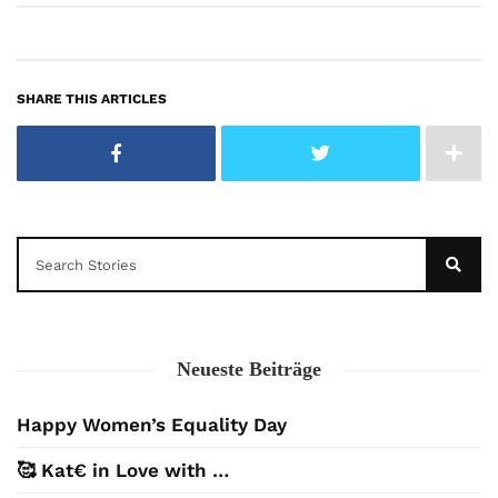
SHARE THIS ARTICLES
Neueste Beiträge
Happy Women’s Equality Day
🥰 Kat€ in Love with …