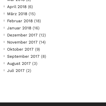
April 2018
(6)
März 2018
(15)
Februar 2018
(18)
Januar 2018
(16)
Dezember 2017
(12)
November 2017
(14)
Oktober 2017
(9)
September 2017
(8)
August 2017
(3)
Juli 2017
(2)