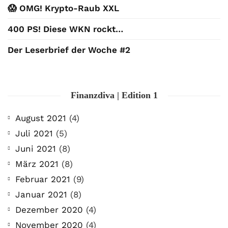
😱 OMG! Krypto-Raub XXL
400 PS! Diese WKN rockt…
Der Leserbrief der Woche #2
Finanzdiva | Edition 1
August 2021
(4)
Juli 2021
(5)
Juni 2021
(8)
März 2021
(8)
Februar 2021
(9)
Januar 2021
(8)
Dezember 2020
(4)
November 2020
(4)