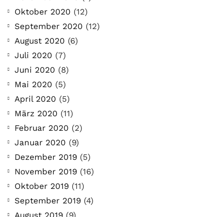
Oktober 2020
(12)
September 2020
(12)
August 2020
(6)
Juli 2020
(7)
Juni 2020
(8)
Mai 2020
(5)
April 2020
(5)
März 2020
(11)
Februar 2020
(2)
Januar 2020
(9)
Dezember 2019
(5)
November 2019
(16)
Oktober 2019
(11)
September 2019
(4)
August 2019
(9)