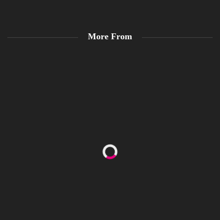
More From