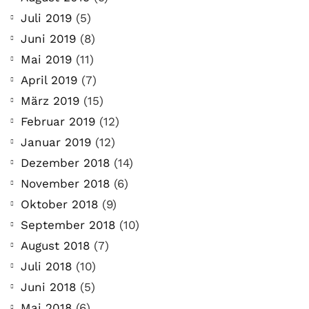
Juli 2019
(5)
Juni 2019
(8)
Mai 2019
(11)
April 2019
(7)
März 2019
(15)
Februar 2019
(12)
Januar 2019
(12)
Dezember 2018
(14)
November 2018
(6)
Oktober 2018
(9)
September 2018
(10)
August 2018
(7)
Juli 2018
(10)
Juni 2018
(5)
Mai 2018
(6)