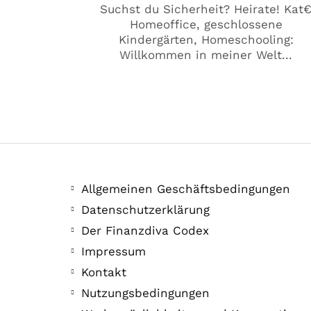
Suchst du Sicherheit? Heirate! Kat
Homeoffice, geschlossene
Kindergärten, Homeschooling:
Willkommen in meiner Welt...
Allgemeinen Geschäftsbedingungen
Datenschutzerklärung
Der Finanzdiva Codex
Impressum
Kontakt
Nutzungsbedingungen