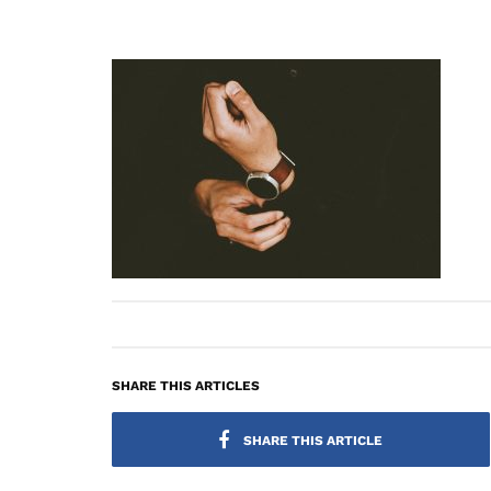
SHARE THIS ARTICLES
SHARE THIS ARTICLE