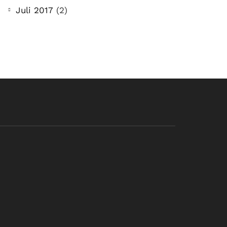
Juli 2017
(2)