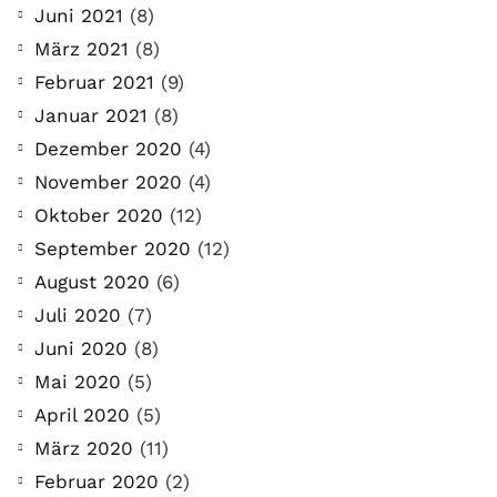
Juni 2021
(8)
März 2021
(8)
Februar 2021
(9)
Januar 2021
(8)
Dezember 2020
(4)
November 2020
(4)
Oktober 2020
(12)
September 2020
(12)
August 2020
(6)
Juli 2020
(7)
Juni 2020
(8)
Mai 2020
(5)
April 2020
(5)
März 2020
(11)
Februar 2020
(2)