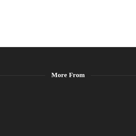
More From