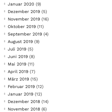
Januar 2020
(9)
Dezember 2019
(5)
November 2019
(16)
Oktober 2019
(11)
September 2019
(4)
August 2019
(9)
Juli 2019
(5)
Juni 2019
(8)
Mai 2019
(11)
April 2019
(7)
März 2019
(15)
Februar 2019
(12)
Januar 2019
(12)
Dezember 2018
(14)
November 2018
(6)