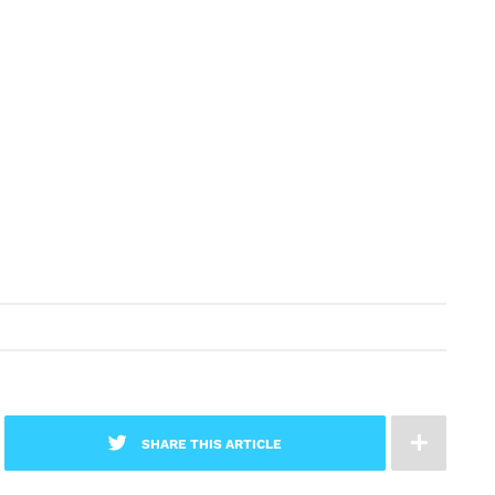
SHARE THIS ARTICLE