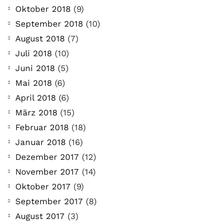
Oktober 2018
(9)
September 2018
(10)
August 2018
(7)
Juli 2018
(10)
Juni 2018
(5)
Mai 2018
(6)
April 2018
(6)
März 2018
(15)
Februar 2018
(18)
Januar 2018
(16)
Dezember 2017
(12)
November 2017
(14)
Oktober 2017
(9)
September 2017
(8)
August 2017
(3)