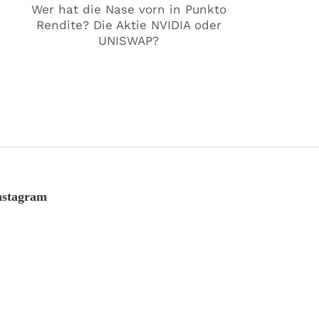
Wer hat die Nase vorn in Punkto
Rendite? Die Aktie NVIDIA oder
UNISWAP?
nstagram