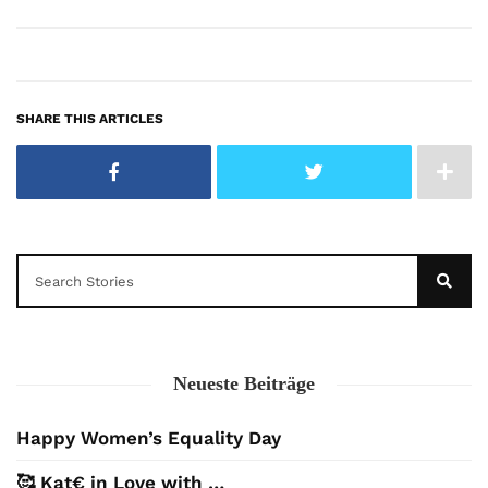
SHARE THIS ARTICLES
Neueste Beiträge
Happy Women’s Equality Day
🥰 Kat€ in Love with …