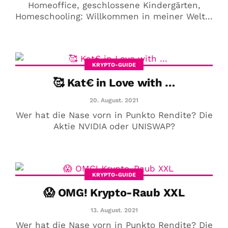
Homeoffice, geschlossene Kindergärten,
Homeschooling: Willkommen in meiner Welt...
KRYPTO-GUIDE
🥰 Kat€ in Love with …
20. August. 2021
Wer hat die Nase vorn in Punkto Rendite? Die
Aktie NVIDIA oder UNISWAP?
KRYPTO-GUIDE
😱 OMG! Krypto-Raub XXL
13. August. 2021
Wer hat die Nase vorn in Punkto Rendite? Die