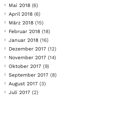
Mai 2018
(6)
April 2018
(6)
März 2018
(15)
Februar 2018
(18)
Januar 2018
(16)
Dezember 2017
(12)
November 2017
(14)
Oktober 2017
(9)
September 2017
(8)
August 2017
(3)
Juli 2017
(2)