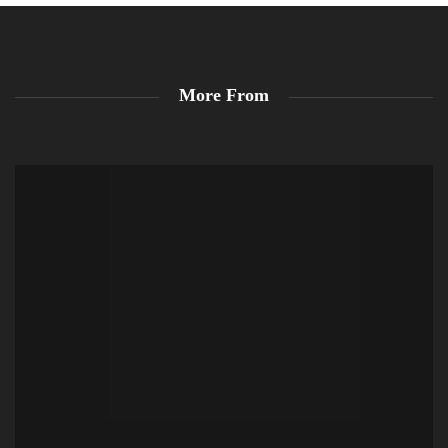
More From