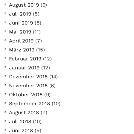
August 2019
(9)
Juli 2019
(5)
Juni 2019
(8)
Mai 2019
(11)
April 2019
(7)
März 2019
(15)
Februar 2019
(12)
Januar 2019
(12)
Dezember 2018
(14)
November 2018
(6)
Oktober 2018
(9)
September 2018
(10)
August 2018
(7)
Juli 2018
(10)
Juni 2018
(5)