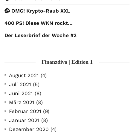
😱 OMG! Krypto-Raub XXL
400 PS! Diese WKN rockt…
Der Leserbrief der Woche #2
Finanzdiva | Edition 1
August 2021
(4)
Juli 2021
(5)
Juni 2021
(8)
März 2021
(8)
Februar 2021
(9)
Januar 2021
(8)
Dezember 2020
(4)