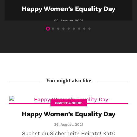
Happy Women’s Equality Day
26. August. 2021
You might also like
INVEST & GUIDE
Happy Women’s Equality Day
26. August. 2021
Suchst du Sicherheit? Heirate! Kat€