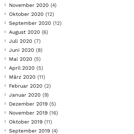
November 2020
(4)
Oktober 2020
(12)
September 2020
(12)
August 2020
(6)
Juli 2020
(7)
Juni 2020
(8)
Mai 2020
(5)
April 2020
(5)
März 2020
(11)
Februar 2020
(2)
Januar 2020
(9)
Dezember 2019
(5)
November 2019
(16)
Oktober 2019
(11)
September 2019
(4)