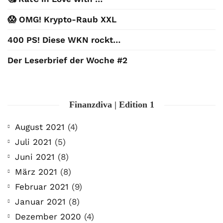
😱 OMG! Krypto-Raub XXL
400 PS! Diese WKN rockt…
Der Leserbrief der Woche #2
Finanzdiva | Edition 1
August 2021
(4)
Juli 2021
(5)
Juni 2021
(8)
März 2021
(8)
Februar 2021
(9)
Januar 2021
(8)
Dezember 2020
(4)