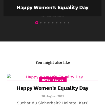
Happy Women’s Equality Day
26. August. 2021
You might also like
INVEST & GUIDE
Happy Women’s Equality Day
26. August. 2021
Suchst du Sicherheit? Heirate! Kat€