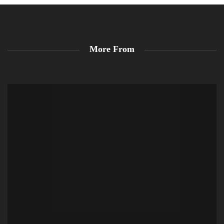
More From