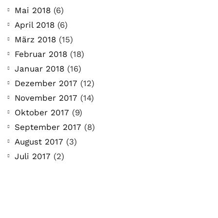
Mai 2018
(6)
April 2018
(6)
März 2018
(15)
Februar 2018
(18)
Januar 2018
(16)
Dezember 2017
(12)
November 2017
(14)
Oktober 2017
(9)
September 2017
(8)
August 2017
(3)
Juli 2017
(2)