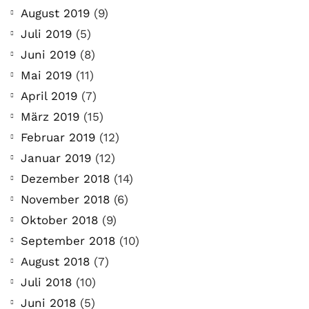
August 2019
(9)
Juli 2019
(5)
Juni 2019
(8)
Mai 2019
(11)
April 2019
(7)
März 2019
(15)
Februar 2019
(12)
Januar 2019
(12)
Dezember 2018
(14)
November 2018
(6)
Oktober 2018
(9)
September 2018
(10)
August 2018
(7)
Juli 2018
(10)
Juni 2018
(5)