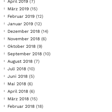
April 2019
(7)
März 2019
(15)
Februar 2019
(12)
Januar 2019
(12)
Dezember 2018
(14)
November 2018
(6)
Oktober 2018
(9)
September 2018
(10)
August 2018
(7)
Juli 2018
(10)
Juni 2018
(5)
Mai 2018
(6)
April 2018
(6)
März 2018
(15)
Februar 2018
(18)