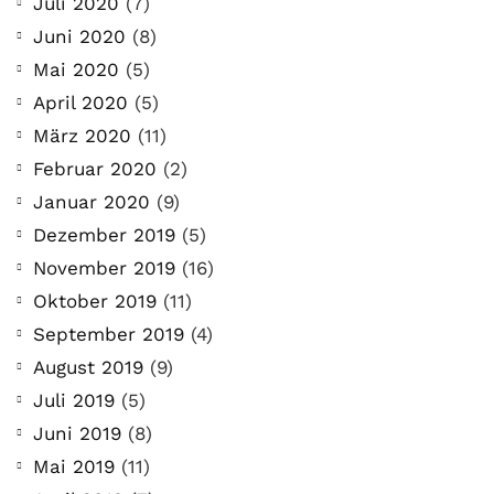
Juli 2020
(7)
Juni 2020
(8)
Mai 2020
(5)
April 2020
(5)
März 2020
(11)
Februar 2020
(2)
Januar 2020
(9)
Dezember 2019
(5)
November 2019
(16)
Oktober 2019
(11)
September 2019
(4)
August 2019
(9)
Juli 2019
(5)
Juni 2019
(8)
Mai 2019
(11)