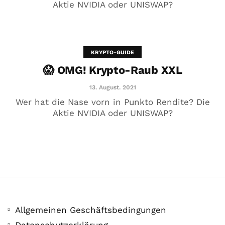
Aktie NVIDIA oder UNISWAP?
KRYPTO-GUIDE
😱 OMG! Krypto-Raub XXL
😱 OMG! Krypto-Raub XXL
13. August. 2021
13. August. 2021
Wer hat die Nase vorn in Punkto Rendite? Die
Aktie NVIDIA oder UNISWAP?
Allgemeinen Geschäftsbedingungen