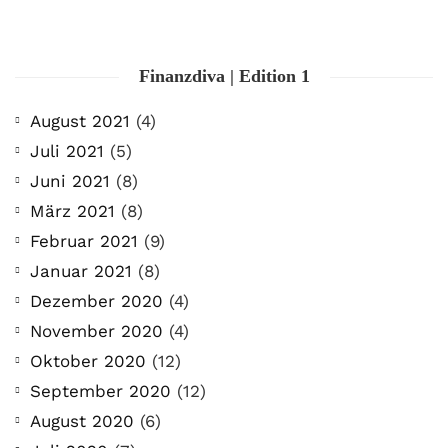
Finanzdiva | Edition 1
August 2021
(4)
Juli 2021
(5)
Juni 2021
(8)
März 2021
(8)
Februar 2021
(9)
Januar 2021
(8)
Dezember 2020
(4)
November 2020
(4)
Oktober 2020
(12)
September 2020
(12)
August 2020
(6)