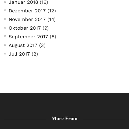
Januar 2018
(16)
Dezember 2017
(12)
November 2017
(14)
Oktober 2017
(9)
September 2017
(8)
August 2017
(3)
Juli 2017
(2)
More From