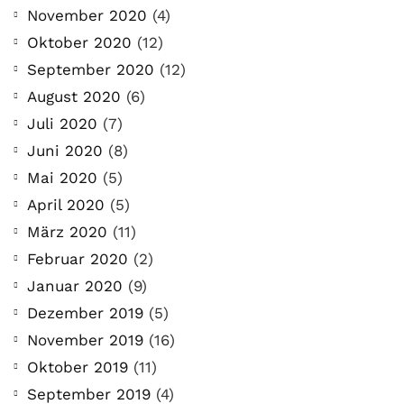
November 2020
(4)
Oktober 2020
(12)
September 2020
(12)
August 2020
(6)
Juli 2020
(7)
Juni 2020
(8)
Mai 2020
(5)
April 2020
(5)
März 2020
(11)
Februar 2020
(2)
Januar 2020
(9)
Dezember 2019
(5)
November 2019
(16)
Oktober 2019
(11)
September 2019
(4)