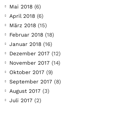
Mai 2018
(6)
April 2018
(6)
März 2018
(15)
Februar 2018
(18)
Januar 2018
(16)
Dezember 2017
(12)
November 2017
(14)
Oktober 2017
(9)
September 2017
(8)
August 2017
(3)
Juli 2017
(2)