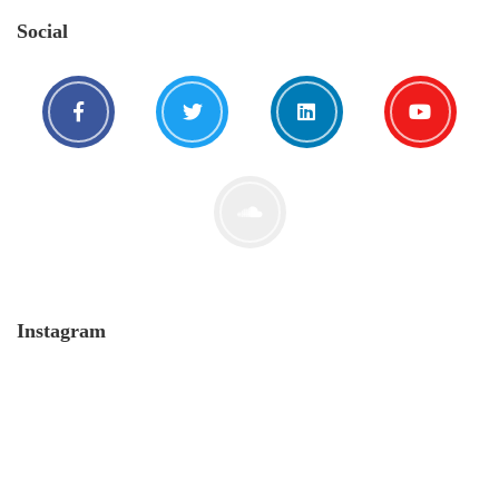
Social
Instagram