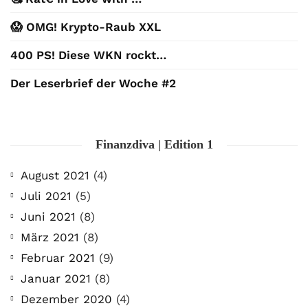
😱 OMG! Krypto-Raub XXL
400 PS! Diese WKN rockt…
Der Leserbrief der Woche #2
Finanzdiva | Edition 1
August 2021
(4)
Juli 2021
(5)
Juni 2021
(8)
März 2021
(8)
Februar 2021
(9)
Januar 2021
(8)
Dezember 2020
(4)