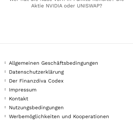
Aktie NVIDIA oder UNISWAP?
Allgemeinen Geschäftsbedingungen
Datenschutzerklärung
Der Finanzdiva Codex
Impressum
Kontakt
Nutzungsbedingungen
Werbemöglichkeiten und Kooperationen