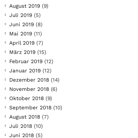
August 2019
(9)
Juli 2019
(5)
Juni 2019
(8)
Mai 2019
(11)
April 2019
(7)
März 2019
(15)
Februar 2019
(12)
Januar 2019
(12)
Dezember 2018
(14)
November 2018
(6)
Oktober 2018
(9)
September 2018
(10)
August 2018
(7)
Juli 2018
(10)
Juni 2018
(5)