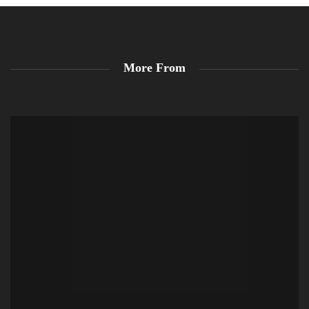
More From