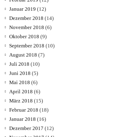
Januar 2019
(12)
Dezember 2018
(14)
November 2018
(6)
Oktober 2018
(9)
September 2018
(10)
August 2018
(7)
Juli 2018
(10)
Juni 2018
(5)
Mai 2018
(6)
April 2018
(6)
März 2018
(15)
Februar 2018
(18)
Januar 2018
(16)
Dezember 2017
(12)