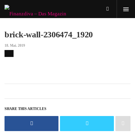
brick-wall-2306474_1920
18. Mai. 2019
SHARE THIS ARTICLES