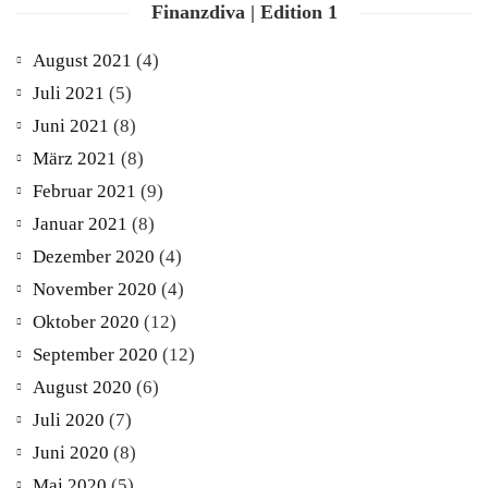
Finanzdiva | Edition 1
August 2021
(4)
Juli 2021
(5)
Juni 2021
(8)
März 2021
(8)
Februar 2021
(9)
Januar 2021
(8)
Dezember 2020
(4)
November 2020
(4)
Oktober 2020
(12)
September 2020
(12)
August 2020
(6)
Juli 2020
(7)
Juni 2020
(8)
Mai 2020
(5)