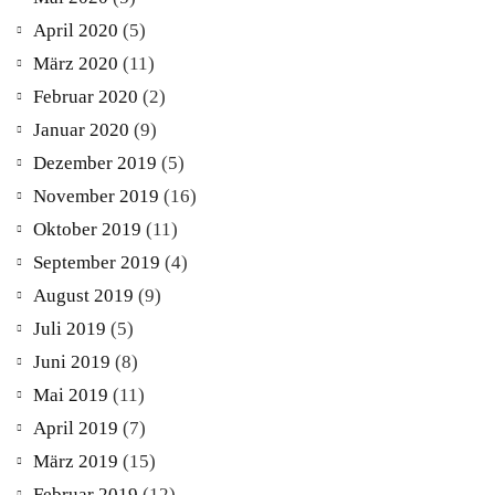
April 2020
(5)
März 2020
(11)
Februar 2020
(2)
Januar 2020
(9)
Dezember 2019
(5)
November 2019
(16)
Oktober 2019
(11)
September 2019
(4)
August 2019
(9)
Juli 2019
(5)
Juni 2019
(8)
Mai 2019
(11)
April 2019
(7)
März 2019
(15)
Februar 2019
(12)