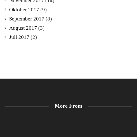
November 2017
(14)
Oktober 2017
(9)
September 2017
(8)
August 2017
(3)
Juli 2017
(2)
More From