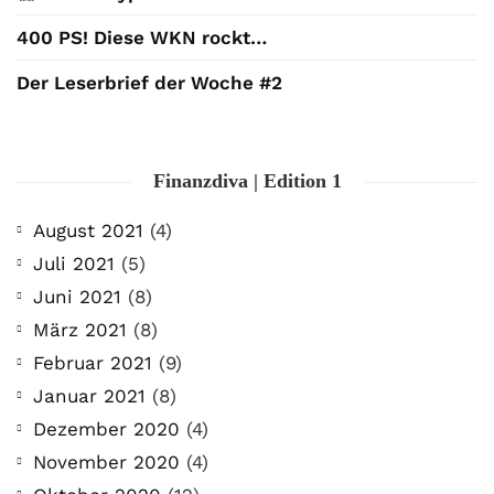
400 PS! Diese WKN rockt…
Der Leserbrief der Woche #2
Finanzdiva | Edition 1
August 2021
(4)
Juli 2021
(5)
Juni 2021
(8)
März 2021
(8)
Februar 2021
(9)
Januar 2021
(8)
Dezember 2020
(4)
November 2020
(4)