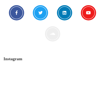
Instagram