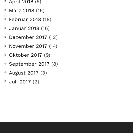
April 2018
(6)
März 2018
(15)
Februar 2018
(18)
Januar 2018
(16)
Dezember 2017
(12)
November 2017
(14)
Oktober 2017
(9)
September 2017
(8)
August 2017
(3)
Juli 2017
(2)