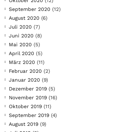
Oktober 2020
(12)
September 2020
(12)
August 2020
(6)
Juli 2020
(7)
Juni 2020
(8)
Mai 2020
(5)
April 2020
(5)
März 2020
(11)
Februar 2020
(2)
Januar 2020
(9)
Dezember 2019
(5)
November 2019
(16)
Oktober 2019
(11)
September 2019
(4)
August 2019
(9)