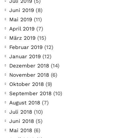
Juli 2019
(5)
Juni 2019
(8)
Mai 2019
(11)
April 2019
(7)
März 2019
(15)
Februar 2019
(12)
Januar 2019
(12)
Dezember 2018
(14)
November 2018
(6)
Oktober 2018
(9)
September 2018
(10)
August 2018
(7)
Juli 2018
(10)
Juni 2018
(5)
Mai 2018
(6)