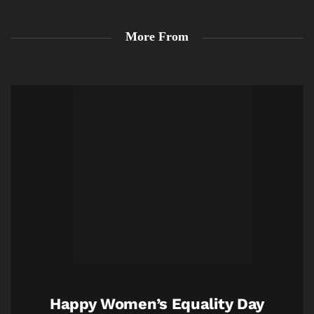
More From
Happy Women’s Equality Day