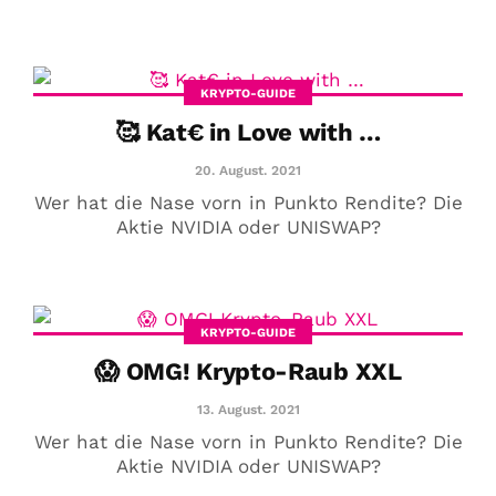
KRYPTO-GUIDE
🥰 Kat€ in Love with …
20. August. 2021
Wer hat die Nase vorn in Punkto Rendite? Die
Aktie NVIDIA oder UNISWAP?
KRYPTO-GUIDE
😱 OMG! Krypto-Raub XXL
13. August. 2021
Wer hat die Nase vorn in Punkto Rendite? Die
Aktie NVIDIA oder UNISWAP?