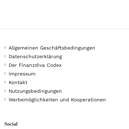
Allgemeinen Geschäftsbedingungen
Datenschutzerklärung
Der Finanzdiva Codex
Impressum
Kontakt
Nutzungsbedingungen
Werbemöglichkeiten und Kooperationen
Social