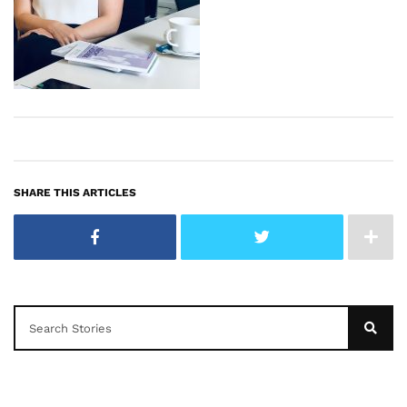
SHARE THIS ARTICLES