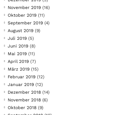
November 2019
(16)
Oktober 2019
(11)
September 2019
(4)
August 2019
(9)
Juli 2019
(5)
Juni 2019
(8)
Mai 2019
(11)
April 2019
(7)
März 2019
(15)
Februar 2019
(12)
Januar 2019
(12)
Dezember 2018
(14)
November 2018
(6)
Oktober 2018
(9)