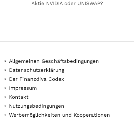
Aktie NVIDIA oder UNISWAP?
Allgemeinen Geschäftsbedingungen
Datenschutzerklärung
Der Finanzdiva Codex
400 PS! Diese WKN rockt…
Impressum
Kontakt
5. August. 2021
Nutzungsbedingungen
Werbemöglichkeiten und Kooperationen