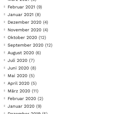
Februar 2021
(9)
Januar 2021
(8)
Dezember 2020
(4)
November 2020
(4)
Oktober 2020
(12)
September 2020
(12)
August 2020
(6)
Juli 2020
(7)
Juni 2020
(8)
Mai 2020
(5)
April 2020
(5)
März 2020
(11)
Februar 2020
(2)
Januar 2020
(9)
Dezember 2019
(5)