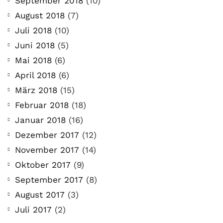
September 2018
(10)
August 2018
(7)
Juli 2018
(10)
Juni 2018
(5)
Mai 2018
(6)
April 2018
(6)
März 2018
(15)
Februar 2018
(18)
Januar 2018
(16)
Dezember 2017
(12)
November 2017
(14)
Oktober 2017
(9)
September 2017
(8)
August 2017
(3)
Juli 2017
(2)