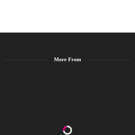
More From