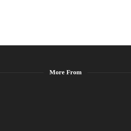
More From