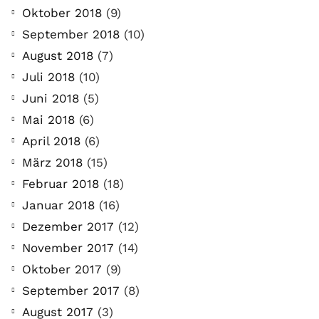
Oktober 2018
(9)
September 2018
(10)
August 2018
(7)
Juli 2018
(10)
Juni 2018
(5)
Mai 2018
(6)
April 2018
(6)
März 2018
(15)
Februar 2018
(18)
Januar 2018
(16)
Dezember 2017
(12)
November 2017
(14)
Oktober 2017
(9)
September 2017
(8)
August 2017
(3)