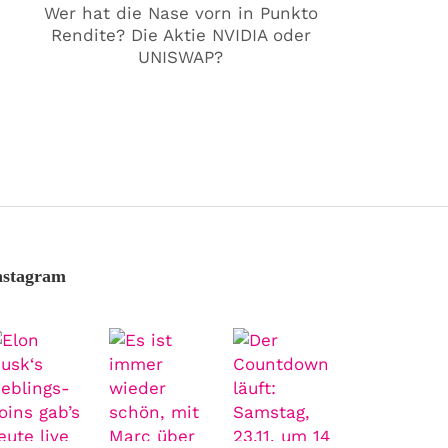
Wer hat die Nase vorn in Punkto
Rendite? Die Aktie NVIDIA oder
UNISWAP?
nstagram