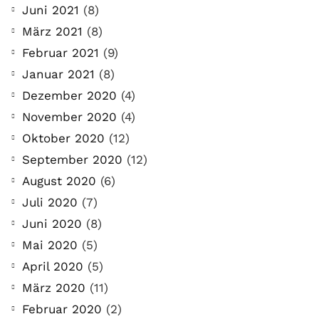
Juni 2021
(8)
März 2021
(8)
Februar 2021
(9)
Januar 2021
(8)
Dezember 2020
(4)
November 2020
(4)
Oktober 2020
(12)
September 2020
(12)
August 2020
(6)
Juli 2020
(7)
Juni 2020
(8)
Mai 2020
(5)
April 2020
(5)
März 2020
(11)
Februar 2020
(2)