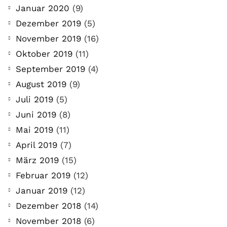
Januar 2020
(9)
Dezember 2019
(5)
November 2019
(16)
Oktober 2019
(11)
September 2019
(4)
August 2019
(9)
Juli 2019
(5)
Juni 2019
(8)
Mai 2019
(11)
April 2019
(7)
März 2019
(15)
Februar 2019
(12)
Januar 2019
(12)
Dezember 2018
(14)
November 2018
(6)