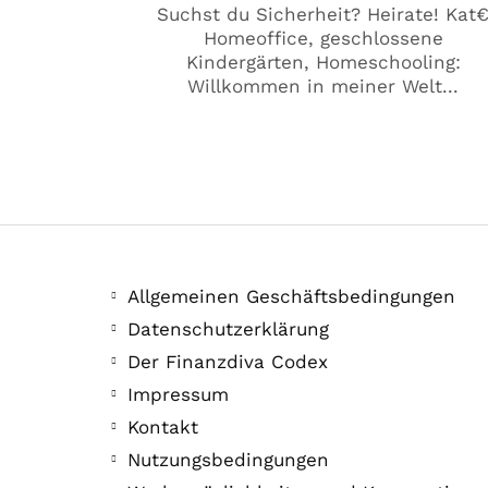
Suchst du Sicherheit? Heirate! Kat
Homeoffice, geschlossene
Kindergärten, Homeschooling:
Willkommen in meiner Welt...
Allgemeinen Geschäftsbedingungen
Datenschutzerklärung
Der Finanzdiva Codex
Impressum
Kontakt
Nutzungsbedingungen