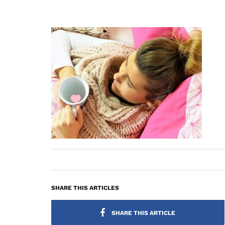
SHARE THIS ARTICLES
SHARE THIS ARTICLE