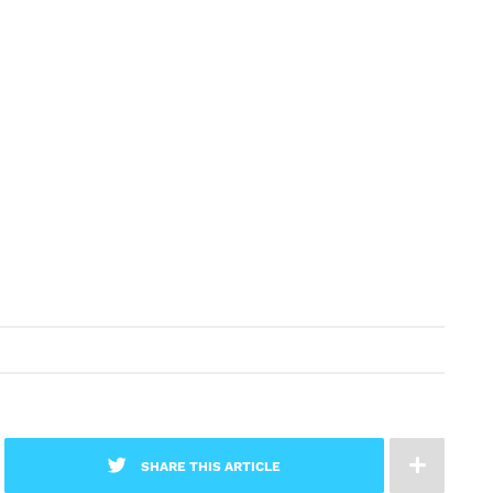
SHARE THIS ARTICLE