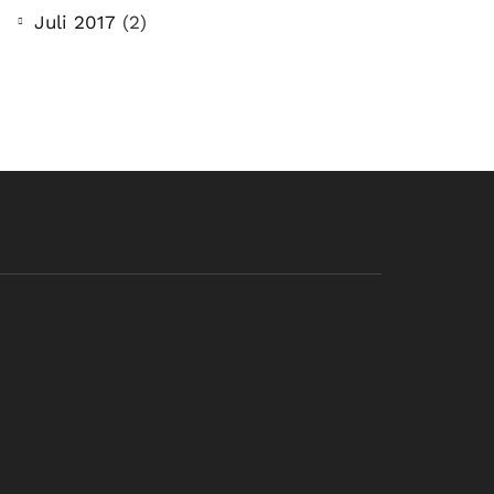
Juli 2017
(2)