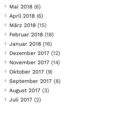
Mai 2018
(6)
April 2018
(6)
März 2018
(15)
Februar 2018
(18)
Januar 2018
(16)
Dezember 2017
(12)
November 2017
(14)
Oktober 2017
(9)
September 2017
(8)
August 2017
(3)
Juli 2017
(2)