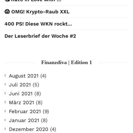
😱 OMG! Krypto-Raub XXL
400 PS! Diese WKN rockt…
Der Leserbrief der Woche #2
Finanzdiva | Edition 1
August 2021
(4)
Juli 2021
(5)
Juni 2021
(8)
März 2021
(8)
Februar 2021
(9)
Januar 2021
(8)
Dezember 2020
(4)