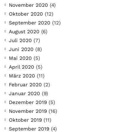
November 2020
(4)
Oktober 2020
(12)
September 2020
(12)
August 2020
(6)
Juli 2020
(7)
Juni 2020
(8)
Mai 2020
(5)
April 2020
(5)
März 2020
(11)
Februar 2020
(2)
Januar 2020
(9)
Dezember 2019
(5)
November 2019
(16)
Oktober 2019
(11)
September 2019
(4)