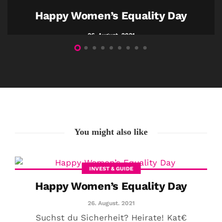
Happy Women’s Equality Day
26. August. 2021
You might also like
INVEST & GUIDE
Happy Women’s Equality Day
26. August. 2021
Suchst du Sicherheit? Heirate! Kat€