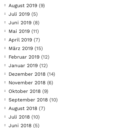
August 2019
(9)
Juli 2019
(5)
Juni 2019
(8)
Mai 2019
(11)
April 2019
(7)
März 2019
(15)
Februar 2019
(12)
Januar 2019
(12)
Dezember 2018
(14)
November 2018
(6)
Oktober 2018
(9)
September 2018
(10)
August 2018
(7)
Juli 2018
(10)
Juni 2018
(5)