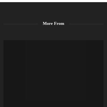
More From