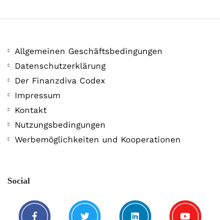
Allgemeinen Geschäftsbedingungen
Datenschutzerklärung
Der Finanzdiva Codex
400 PS! Diese WKN rockt…
Impressum
Kontakt
5. August. 2021
Nutzungsbedingungen
Werbemöglichkeiten und Kooperationen
Social