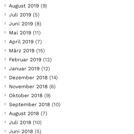
August 2019
(9)
Juli 2019
(5)
Juni 2019
(8)
Mai 2019
(11)
April 2019
(7)
März 2019
(15)
Februar 2019
(12)
Januar 2019
(12)
Dezember 2018
(14)
November 2018
(6)
Oktober 2018
(9)
September 2018
(10)
August 2018
(7)
Juli 2018
(10)
Juni 2018
(5)