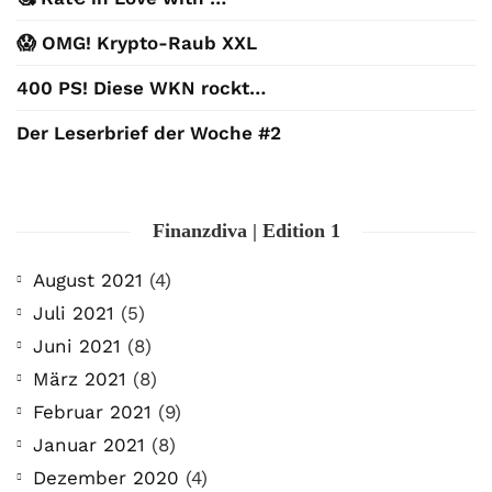
😱 OMG! Krypto-Raub XXL
400 PS! Diese WKN rockt…
Der Leserbrief der Woche #2
Finanzdiva | Edition 1
August 2021
(4)
Juli 2021
(5)
Juni 2021
(8)
März 2021
(8)
Februar 2021
(9)
Januar 2021
(8)
Dezember 2020
(4)