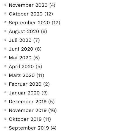
November 2020
(4)
Oktober 2020
(12)
September 2020
(12)
August 2020
(6)
Juli 2020
(7)
Juni 2020
(8)
Mai 2020
(5)
April 2020
(5)
März 2020
(11)
Februar 2020
(2)
Januar 2020
(9)
Dezember 2019
(5)
November 2019
(16)
Oktober 2019
(11)
September 2019
(4)