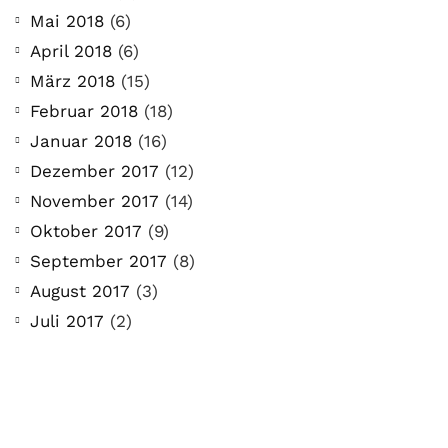
Mai 2018
(6)
April 2018
(6)
März 2018
(15)
Februar 2018
(18)
Januar 2018
(16)
Dezember 2017
(12)
November 2017
(14)
Oktober 2017
(9)
September 2017
(8)
August 2017
(3)
Juli 2017
(2)