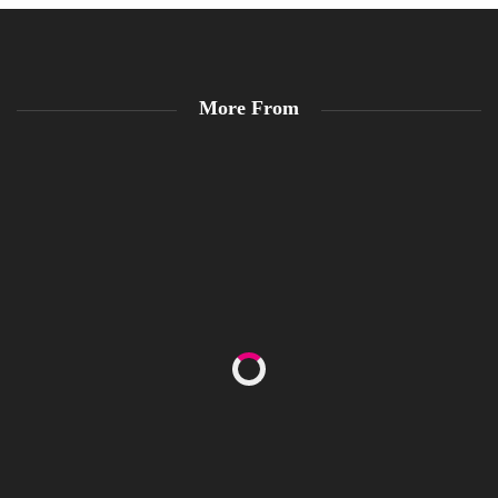
More From