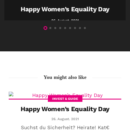
Happy Women’s Equality Day
26. August. 2021
You might also like
INVEST & GUIDE
Happy Women’s Equality Day
26. August. 2021
Suchst du Sicherheit? Heirate! Kat€