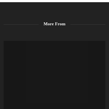
More From