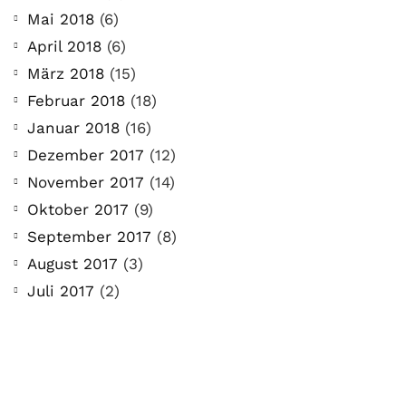
Mai 2018
(6)
April 2018
(6)
März 2018
(15)
Februar 2018
(18)
Januar 2018
(16)
Dezember 2017
(12)
November 2017
(14)
Oktober 2017
(9)
September 2017
(8)
August 2017
(3)
Juli 2017
(2)