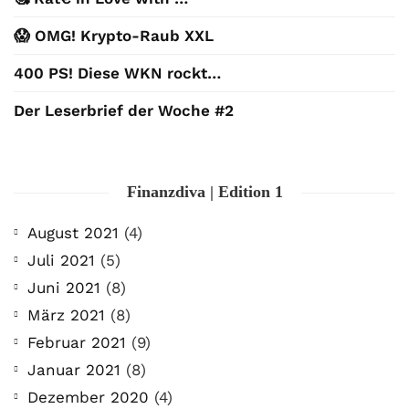
😱 OMG! Krypto-Raub XXL
400 PS! Diese WKN rockt…
Der Leserbrief der Woche #2
Finanzdiva | Edition 1
August 2021
(4)
Juli 2021
(5)
Juni 2021
(8)
März 2021
(8)
Februar 2021
(9)
Januar 2021
(8)
Dezember 2020
(4)