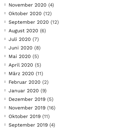
November 2020
(4)
Oktober 2020
(12)
September 2020
(12)
August 2020
(6)
Juli 2020
(7)
Juni 2020
(8)
Mai 2020
(5)
April 2020
(5)
März 2020
(11)
Februar 2020
(2)
Januar 2020
(9)
Dezember 2019
(5)
November 2019
(16)
Oktober 2019
(11)
September 2019
(4)