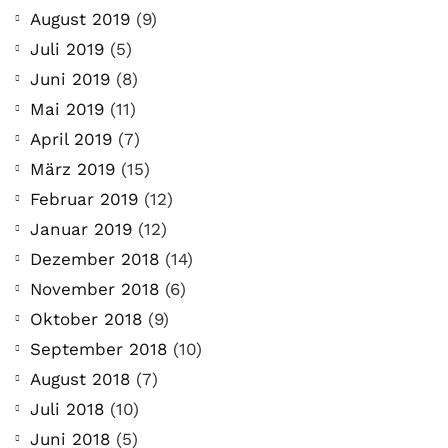
August 2019
(9)
Juli 2019
(5)
Juni 2019
(8)
Mai 2019
(11)
April 2019
(7)
März 2019
(15)
Februar 2019
(12)
Januar 2019
(12)
Dezember 2018
(14)
November 2018
(6)
Oktober 2018
(9)
September 2018
(10)
August 2018
(7)
Juli 2018
(10)
Juni 2018
(5)