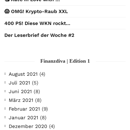
😱 OMG! Krypto-Raub XXL
400 PS! Diese WKN rockt…
Der Leserbrief der Woche #2
Finanzdiva | Edition 1
August 2021
(4)
Juli 2021
(5)
Juni 2021
(8)
März 2021
(8)
Februar 2021
(9)
Januar 2021
(8)
Dezember 2020
(4)