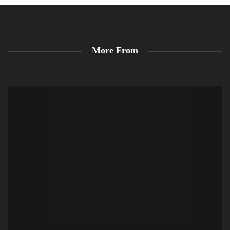
More From