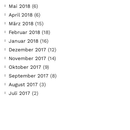
Mai 2018
(6)
April 2018
(6)
März 2018
(15)
Februar 2018
(18)
Januar 2018
(16)
Dezember 2017
(12)
November 2017
(14)
Oktober 2017
(9)
September 2017
(8)
August 2017
(3)
Juli 2017
(2)