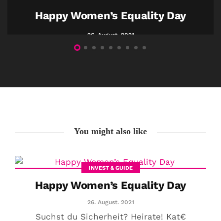
Happy Women’s Equality Day
26. August. 2021
You might also like
INVEST & GUIDE
Happy Women’s Equality Day
26. August. 2021
Suchst du Sicherheit? Heirate! Kat€