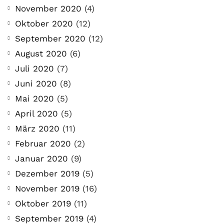
November 2020
(4)
Oktober 2020
(12)
September 2020
(12)
August 2020
(6)
Juli 2020
(7)
Juni 2020
(8)
Mai 2020
(5)
April 2020
(5)
März 2020
(11)
Februar 2020
(2)
Januar 2020
(9)
Dezember 2019
(5)
November 2019
(16)
Oktober 2019
(11)
September 2019
(4)