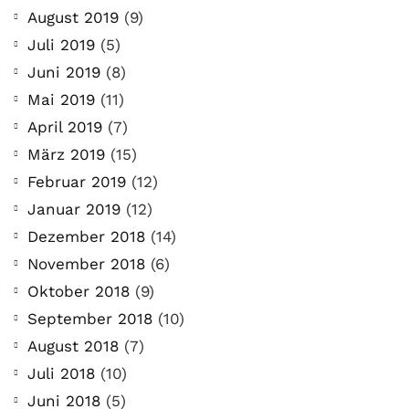
August 2019
(9)
Juli 2019
(5)
Juni 2019
(8)
Mai 2019
(11)
April 2019
(7)
März 2019
(15)
Februar 2019
(12)
Januar 2019
(12)
Dezember 2018
(14)
November 2018
(6)
Oktober 2018
(9)
September 2018
(10)
August 2018
(7)
Juli 2018
(10)
Juni 2018
(5)