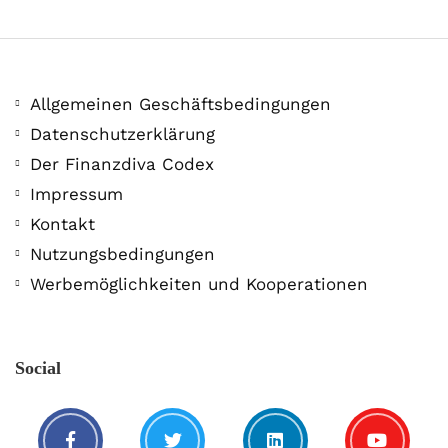
Allgemeinen Geschäftsbedingungen
Datenschutzerklärung
Der Finanzdiva Codex
400 PS! Diese WKN rockt…
Impressum
Kontakt
5. August. 2021
Nutzungsbedingungen
Werbemöglichkeiten und Kooperationen
Social