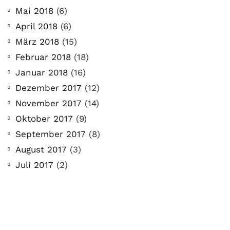
Mai 2018
(6)
April 2018
(6)
März 2018
(15)
Februar 2018
(18)
Januar 2018
(16)
Dezember 2017
(12)
November 2017
(14)
Oktober 2017
(9)
September 2017
(8)
August 2017
(3)
Juli 2017
(2)