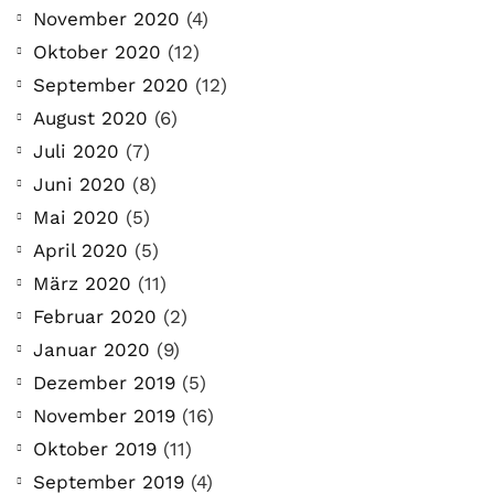
November 2020
(4)
Oktober 2020
(12)
September 2020
(12)
August 2020
(6)
Juli 2020
(7)
Juni 2020
(8)
Mai 2020
(5)
April 2020
(5)
März 2020
(11)
Februar 2020
(2)
Januar 2020
(9)
Dezember 2019
(5)
November 2019
(16)
Oktober 2019
(11)
September 2019
(4)