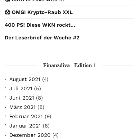
😱 OMG! Krypto-Raub XXL
400 PS! Diese WKN rockt…
Der Leserbrief der Woche #2
Finanzdiva | Edition 1
August 2021
(4)
Juli 2021
(5)
Juni 2021
(8)
März 2021
(8)
Februar 2021
(9)
Januar 2021
(8)
Dezember 2020
(4)