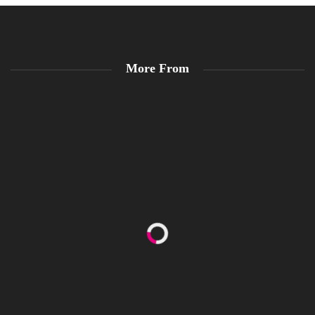
More From