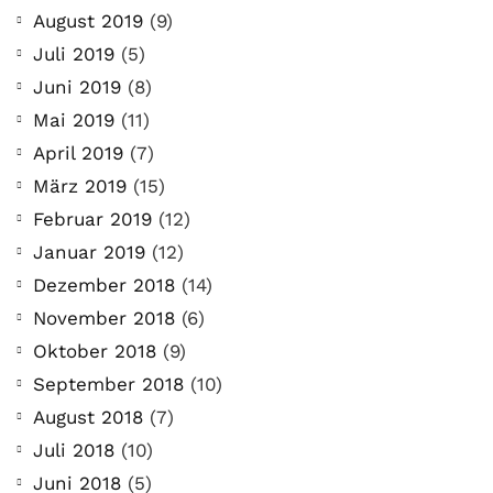
August 2019
(9)
Juli 2019
(5)
Juni 2019
(8)
Mai 2019
(11)
April 2019
(7)
März 2019
(15)
Februar 2019
(12)
Januar 2019
(12)
Dezember 2018
(14)
November 2018
(6)
Oktober 2018
(9)
September 2018
(10)
August 2018
(7)
Juli 2018
(10)
Juni 2018
(5)