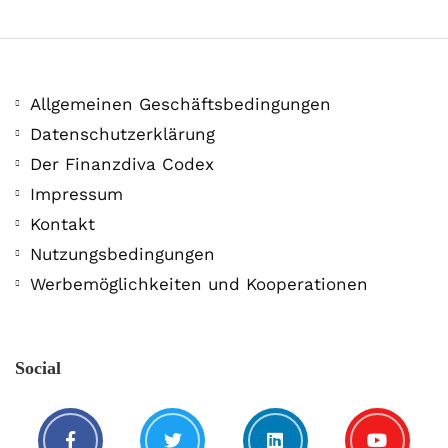
Allgemeinen Geschäftsbedingungen
Datenschutzerklärung
Der Finanzdiva Codex
400 PS! Diese WKN rockt…
Impressum
Kontakt
5. August. 2021
Nutzungsbedingungen
Werbemöglichkeiten und Kooperationen
Social