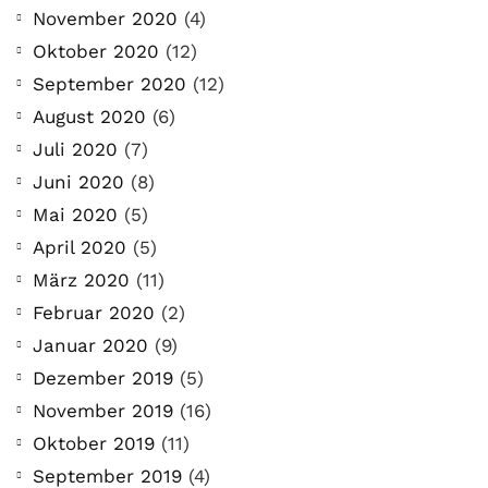
November 2020
(4)
Oktober 2020
(12)
September 2020
(12)
August 2020
(6)
Juli 2020
(7)
Juni 2020
(8)
Mai 2020
(5)
April 2020
(5)
März 2020
(11)
Februar 2020
(2)
Januar 2020
(9)
Dezember 2019
(5)
November 2019
(16)
Oktober 2019
(11)
September 2019
(4)