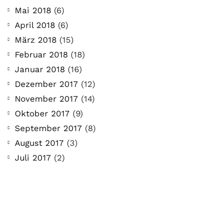
Mai 2018
(6)
April 2018
(6)
März 2018
(15)
Februar 2018
(18)
Januar 2018
(16)
Dezember 2017
(12)
November 2017
(14)
Oktober 2017
(9)
September 2017
(8)
August 2017
(3)
Juli 2017
(2)