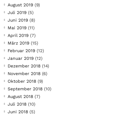
August 2019
(9)
Juli 2019
(5)
Juni 2019
(8)
Mai 2019
(11)
April 2019
(7)
März 2019
(15)
Februar 2019
(12)
Januar 2019
(12)
Dezember 2018
(14)
November 2018
(6)
Oktober 2018
(9)
September 2018
(10)
August 2018
(7)
Juli 2018
(10)
Juni 2018
(5)