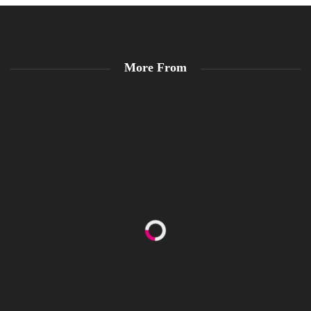
More From