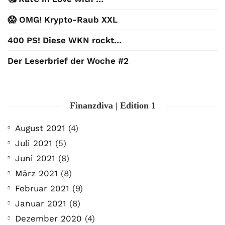
😱 OMG! Krypto-Raub XXL
400 PS! Diese WKN rockt…
Der Leserbrief der Woche #2
Finanzdiva | Edition 1
August 2021
(4)
Juli 2021
(5)
Juni 2021
(8)
März 2021
(8)
Februar 2021
(9)
Januar 2021
(8)
Dezember 2020
(4)