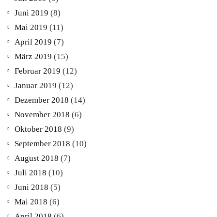
Juni 2019
(8)
Mai 2019
(11)
April 2019
(7)
März 2019
(15)
Februar 2019
(12)
Januar 2019
(12)
Dezember 2018
(14)
November 2018
(6)
Oktober 2018
(9)
September 2018
(10)
August 2018
(7)
Juli 2018
(10)
Juni 2018
(5)
Mai 2018
(6)
April 2018
(6)