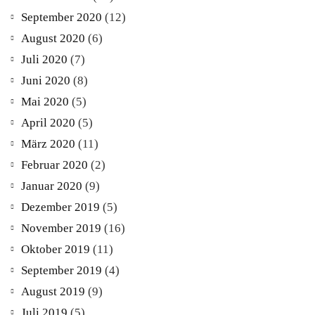
September 2020
(12)
August 2020
(6)
Juli 2020
(7)
Juni 2020
(8)
Mai 2020
(5)
April 2020
(5)
März 2020
(11)
Februar 2020
(2)
Januar 2020
(9)
Dezember 2019
(5)
November 2019
(16)
Oktober 2019
(11)
September 2019
(4)
August 2019
(9)
Juli 2019
(5)