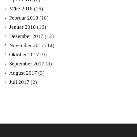
März 2018
(15)
Februar 2018
(18)
Januar 2018
(16)
Dezember 2017
(12)
November 2017
(14)
Oktober 2017
(9)
September 2017
(8)
August 2017
(3)
Juli 2017
(2)