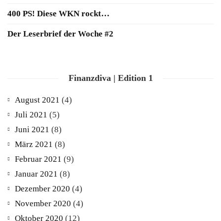
400 PS! Diese WKN rockt…
Der Leserbrief der Woche #2
Finanzdiva | Edition 1
August 2021
(4)
Juli 2021
(5)
Juni 2021
(8)
März 2021
(8)
Februar 2021
(9)
Januar 2021
(8)
Dezember 2020
(4)
November 2020
(4)
Oktober 2020
(12)