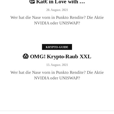
🥰 Kat€ in Love with …
20. August. 2021
Wer hat die Nase vorn in Punkto Rendite? Die Aktie
NVIDIA oder UNISWAP?
KRYPTO-GUIDE
😱 OMG! Krypto-Raub XXL
😱 OMG! Krypto-Raub XXL
13. August. 2021
13. August. 2021
Wer hat die Nase vorn in Punkto Rendite? Die Aktie
NVIDIA oder UNISWAP?