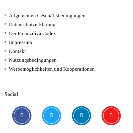
Allgemeinen Geschäftsbedingungen
Datenschutzerklärung
Der Finanzdiva Codex
400 PS! Diese WKN rockt…
Impressum
Kontakt
5. August. 2021
Nutzungsbedingungen
Werbemöglichkeiten und Kooperationen
Social