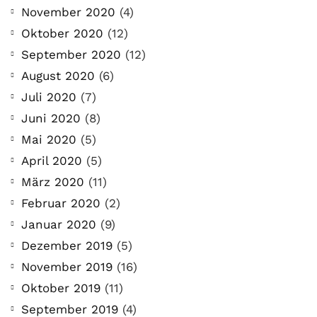
November 2020
(4)
Oktober 2020
(12)
September 2020
(12)
August 2020
(6)
Juli 2020
(7)
Juni 2020
(8)
Mai 2020
(5)
April 2020
(5)
März 2020
(11)
Februar 2020
(2)
Januar 2020
(9)
Dezember 2019
(5)
November 2019
(16)
Oktober 2019
(11)
September 2019
(4)