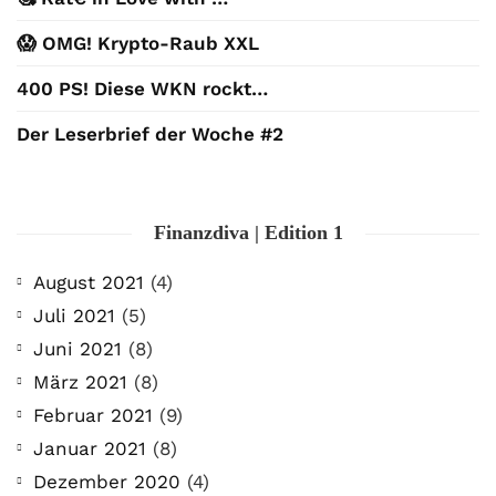
😱 OMG! Krypto-Raub XXL
400 PS! Diese WKN rockt…
Der Leserbrief der Woche #2
Finanzdiva | Edition 1
August 2021
(4)
Juli 2021
(5)
Juni 2021
(8)
März 2021
(8)
Februar 2021
(9)
Januar 2021
(8)
Dezember 2020
(4)