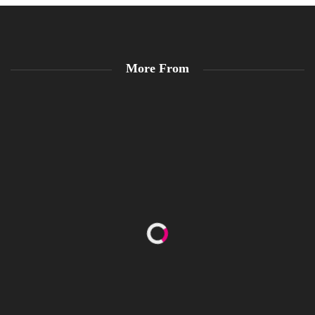
More From