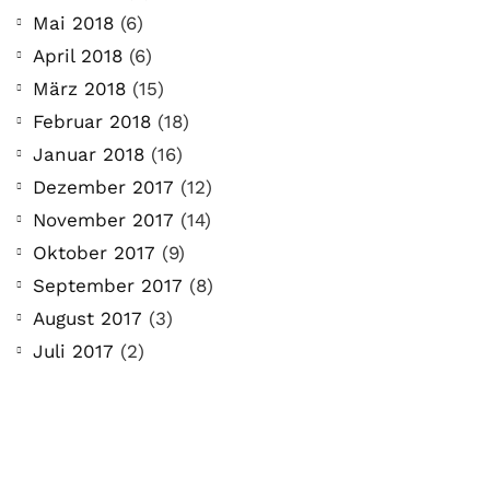
Mai 2018
(6)
April 2018
(6)
März 2018
(15)
Februar 2018
(18)
Januar 2018
(16)
Dezember 2017
(12)
November 2017
(14)
Oktober 2017
(9)
September 2017
(8)
August 2017
(3)
Juli 2017
(2)