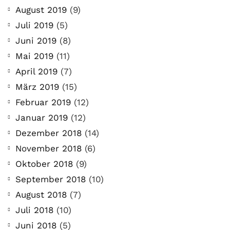
August 2019
(9)
Juli 2019
(5)
Juni 2019
(8)
Mai 2019
(11)
April 2019
(7)
März 2019
(15)
Februar 2019
(12)
Januar 2019
(12)
Dezember 2018
(14)
November 2018
(6)
Oktober 2018
(9)
September 2018
(10)
August 2018
(7)
Juli 2018
(10)
Juni 2018
(5)