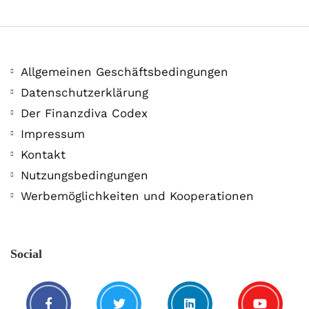
Allgemeinen Geschäftsbedingungen
Datenschutzerklärung
Der Finanzdiva Codex
400 PS! Diese WKN rockt…
Impressum
Kontakt
5. August. 2021
Nutzungsbedingungen
Werbemöglichkeiten und Kooperationen
Social