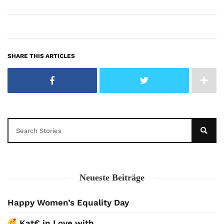
SHARE THIS ARTICLES
Neueste Beiträge
Happy Women’s Equality Day
Kat€ in Love with …