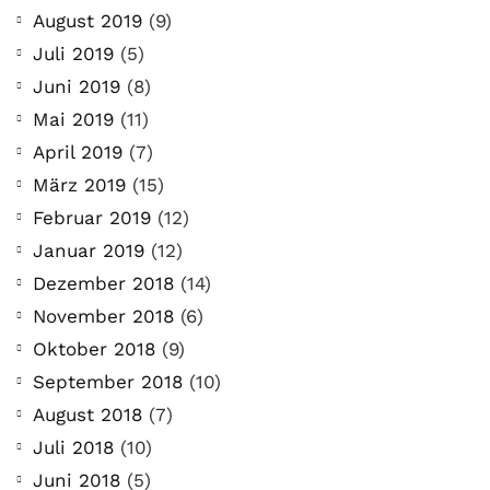
August 2019
(9)
Juli 2019
(5)
Juni 2019
(8)
Mai 2019
(11)
April 2019
(7)
März 2019
(15)
Februar 2019
(12)
Januar 2019
(12)
Dezember 2018
(14)
November 2018
(6)
Oktober 2018
(9)
September 2018
(10)
August 2018
(7)
Juli 2018
(10)
Juni 2018
(5)