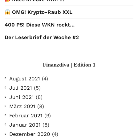
OMG! Krypto-Raub XXL
400 PS! Diese WKN rockt…
Der Leserbrief der Woche #2
Finanzdiva | Edition 1
August 2021
(4)
Juli 2021
(5)
Juni 2021
(8)
März 2021
(8)
Februar 2021
(9)
Januar 2021
(8)
Dezember 2020
(4)