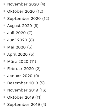
November 2020
(4)
Oktober 2020
(12)
September 2020
(12)
August 2020
(6)
Juli 2020
(7)
Juni 2020
(8)
Mai 2020
(5)
April 2020
(5)
März 2020
(11)
Februar 2020
(2)
Januar 2020
(9)
Dezember 2019
(5)
November 2019
(16)
Oktober 2019
(11)
September 2019
(4)