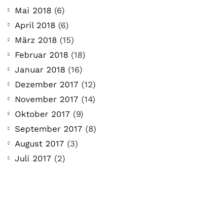
Mai 2018
(6)
April 2018
(6)
März 2018
(15)
Februar 2018
(18)
Januar 2018
(16)
Dezember 2017
(12)
November 2017
(14)
Oktober 2017
(9)
September 2017
(8)
August 2017
(3)
Juli 2017
(2)