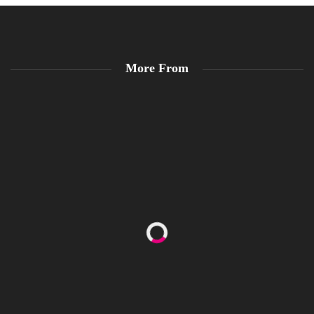
More From