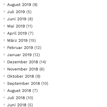
August 2019
(9)
Juli 2019
(5)
Juni 2019
(8)
Mai 2019
(11)
April 2019
(7)
März 2019
(15)
Februar 2019
(12)
Januar 2019
(12)
Dezember 2018
(14)
November 2018
(6)
Oktober 2018
(9)
September 2018
(10)
August 2018
(7)
Juli 2018
(10)
Juni 2018
(5)