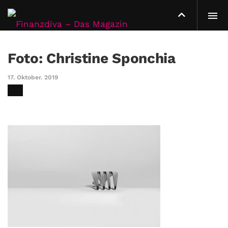
Foto: Christine Sponchia
17. Oktober. 2019