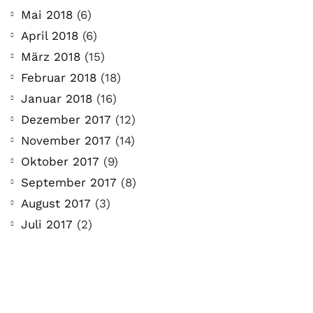
Mai 2018
(6)
April 2018
(6)
März 2018
(15)
Februar 2018
(18)
Januar 2018
(16)
Dezember 2017
(12)
November 2017
(14)
Oktober 2017
(9)
September 2017
(8)
August 2017
(3)
Juli 2017
(2)