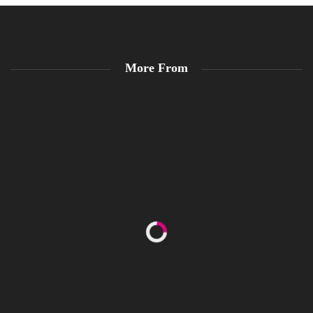
More From