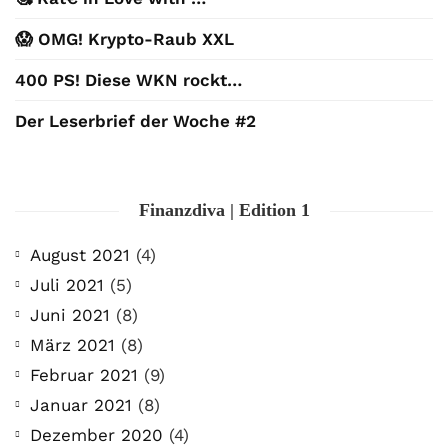
😱 OMG! Krypto-Raub XXL
400 PS! Diese WKN rockt…
Der Leserbrief der Woche #2
Finanzdiva | Edition 1
August 2021
(4)
Juli 2021
(5)
Juni 2021
(8)
März 2021
(8)
Februar 2021
(9)
Januar 2021
(8)
Dezember 2020
(4)