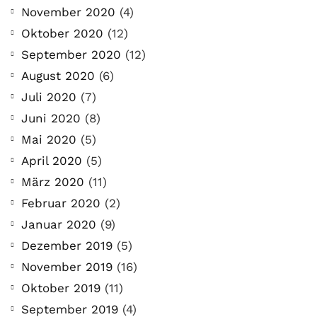
November 2020
(4)
Oktober 2020
(12)
September 2020
(12)
August 2020
(6)
Juli 2020
(7)
Juni 2020
(8)
Mai 2020
(5)
April 2020
(5)
März 2020
(11)
Februar 2020
(2)
Januar 2020
(9)
Dezember 2019
(5)
November 2019
(16)
Oktober 2019
(11)
September 2019
(4)