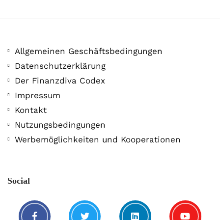
Allgemeinen Geschäftsbedingungen
Datenschutzerklärung
Der Finanzdiva Codex
400 PS! Diese WKN rockt…
Impressum
Kontakt
5. August. 2021
Nutzungsbedingungen
Werbemöglichkeiten und Kooperationen
Social