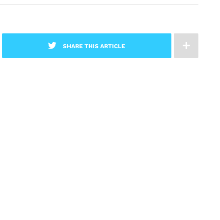
SHARE THIS ARTICLE