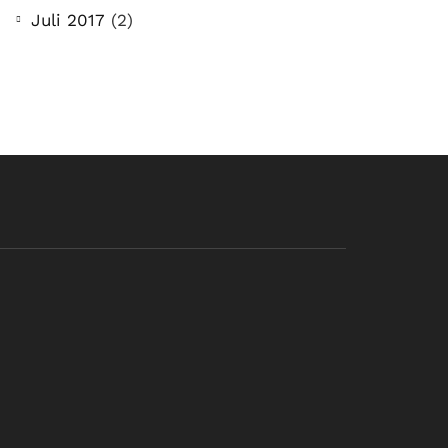
Juli 2017
(2)