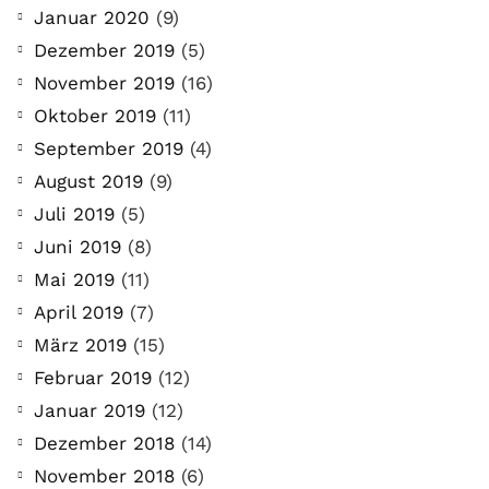
Januar 2020
(9)
Dezember 2019
(5)
November 2019
(16)
Oktober 2019
(11)
September 2019
(4)
August 2019
(9)
Juli 2019
(5)
Juni 2019
(8)
Mai 2019
(11)
April 2019
(7)
März 2019
(15)
Februar 2019
(12)
Januar 2019
(12)
Dezember 2018
(14)
November 2018
(6)