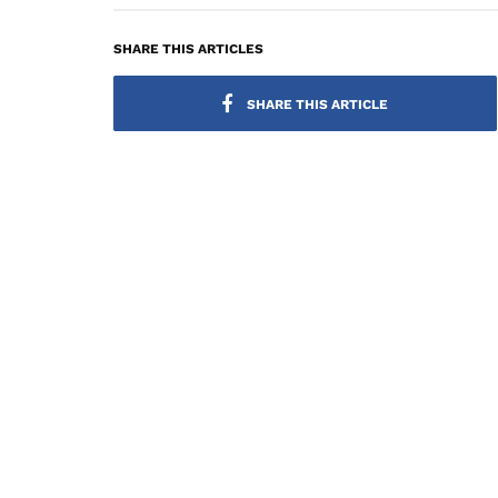
SHARE THIS ARTICLES
SHARE THIS ARTICLE