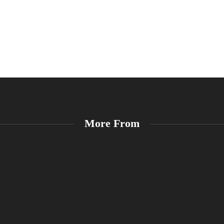
More From