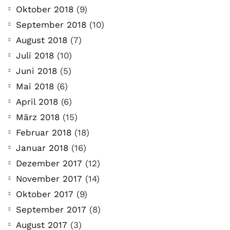
Oktober 2018
(9)
September 2018
(10)
August 2018
(7)
Juli 2018
(10)
Juni 2018
(5)
Mai 2018
(6)
April 2018
(6)
März 2018
(15)
Februar 2018
(18)
Januar 2018
(16)
Dezember 2017
(12)
November 2017
(14)
Oktober 2017
(9)
September 2017
(8)
August 2017
(3)