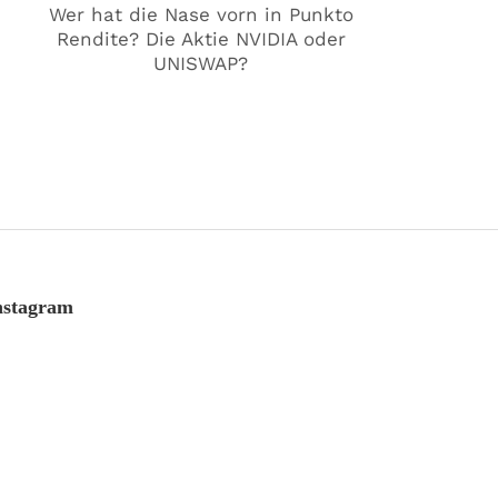
Wer hat die Nase vorn in Punkto
Rendite? Die Aktie NVIDIA oder
UNISWAP?
nstagram