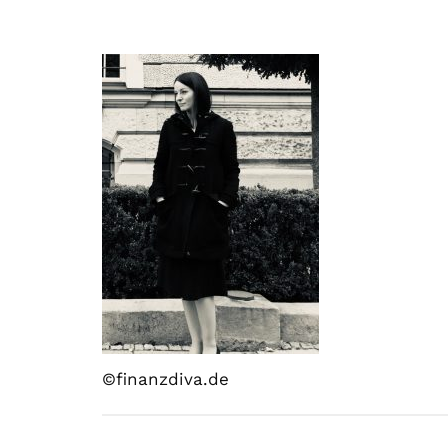
©finanzdiva.de