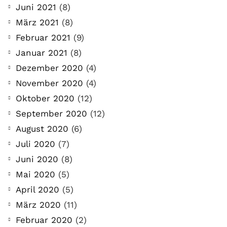
Juni 2021
(8)
März 2021
(8)
Februar 2021
(9)
Januar 2021
(8)
Dezember 2020
(4)
November 2020
(4)
Oktober 2020
(12)
September 2020
(12)
August 2020
(6)
Juli 2020
(7)
Juni 2020
(8)
Mai 2020
(5)
April 2020
(5)
März 2020
(11)
Februar 2020
(2)