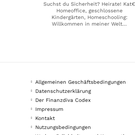
Suchst du Sicherheit? Heirate! Kat
Homeoffice, geschlossene
Kindergärten, Homeschooling:
Willkommen in meiner Welt...
Allgemeinen Geschäftsbedingungen
Datenschutzerklärung
Der Finanzdiva Codex
Impressum
Kontakt
Nutzungsbedingungen