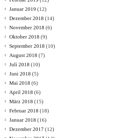
Januar 2019
(12)
Dezember 2018
(14)
November 2018
(6)
Oktober 2018
(9)
September 2018
(10)
August 2018
(7)
Juli 2018
(10)
Juni 2018
(5)
Mai 2018
(6)
April 2018
(6)
März 2018
(15)
Februar 2018
(18)
Januar 2018
(16)
Dezember 2017
(12)