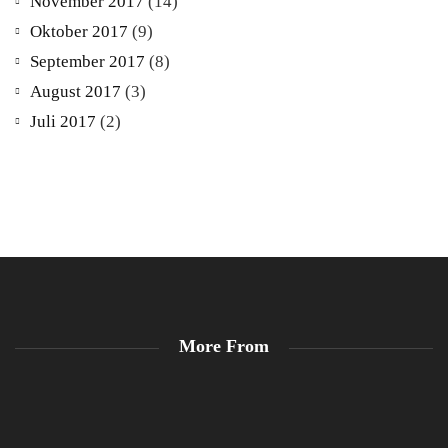
November 2017
(14)
Oktober 2017
(9)
September 2017
(8)
August 2017
(3)
Juli 2017
(2)
More From