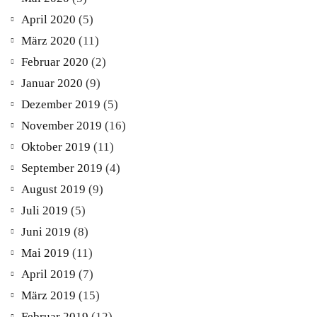
April 2020
(5)
März 2020
(11)
Februar 2020
(2)
Januar 2020
(9)
Dezember 2019
(5)
November 2019
(16)
Oktober 2019
(11)
September 2019
(4)
August 2019
(9)
Juli 2019
(5)
Juni 2019
(8)
Mai 2019
(11)
April 2019
(7)
März 2019
(15)
Februar 2019
(12)