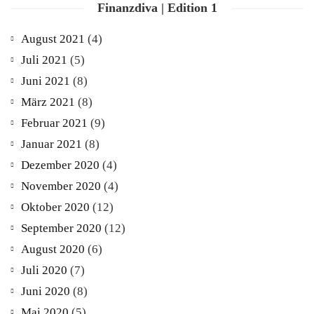
Finanzdiva | Edition 1
August 2021
(4)
Juli 2021
(5)
Juni 2021
(8)
März 2021
(8)
Februar 2021
(9)
Januar 2021
(8)
Dezember 2020
(4)
November 2020
(4)
Oktober 2020
(12)
September 2020
(12)
August 2020
(6)
Juli 2020
(7)
Juni 2020
(8)
Mai 2020
(5)