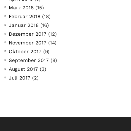
März 2018
(15)
Februar 2018
(18)
Januar 2018
(16)
Dezember 2017
(12)
November 2017
(14)
Oktober 2017
(9)
September 2017
(8)
August 2017
(3)
Juli 2017
(2)