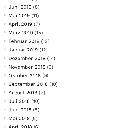
Juni 2019
(8)
Mai 2019
(11)
April 2019
(7)
März 2019
(15)
Februar 2019
(12)
Januar 2019
(12)
Dezember 2018
(14)
November 2018
(6)
Oktober 2018
(9)
September 2018
(10)
August 2018
(7)
Juli 2018
(10)
Juni 2018
(5)
Mai 2018
(6)
April 2018
(6)