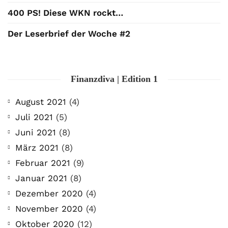
400 PS! Diese WKN rockt…
Der Leserbrief der Woche #2
Finanzdiva | Edition 1
August 2021
(4)
Juli 2021
(5)
Juni 2021
(8)
März 2021
(8)
Februar 2021
(9)
Januar 2021
(8)
Dezember 2020
(4)
November 2020
(4)
Oktober 2020
(12)