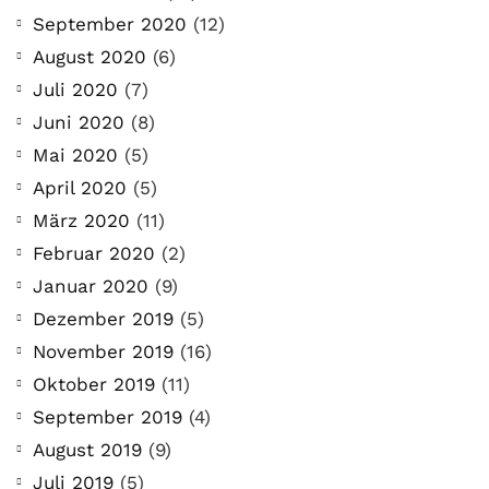
September 2020
(12)
August 2020
(6)
Juli 2020
(7)
Juni 2020
(8)
Mai 2020
(5)
April 2020
(5)
März 2020
(11)
Februar 2020
(2)
Januar 2020
(9)
Dezember 2019
(5)
November 2019
(16)
Oktober 2019
(11)
September 2019
(4)
August 2019
(9)
Juli 2019
(5)