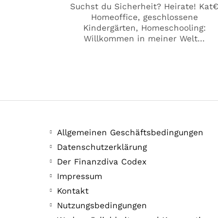
Suchst du Sicherheit? Heirate! Kat
Homeoffice, geschlossene
Kindergärten, Homeschooling:
Willkommen in meiner Welt...
Allgemeinen Geschäftsbedingungen
Datenschutzerklärung
Der Finanzdiva Codex
Impressum
Kontakt
Nutzungsbedingungen