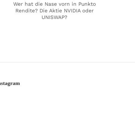
Wer hat die Nase vorn in Punkto
Rendite? Die Aktie NVIDIA oder
UNISWAP?
nstagram