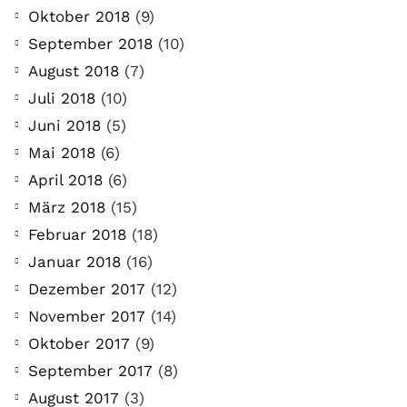
Oktober 2018
(9)
September 2018
(10)
August 2018
(7)
Juli 2018
(10)
Juni 2018
(5)
Mai 2018
(6)
April 2018
(6)
März 2018
(15)
Februar 2018
(18)
Januar 2018
(16)
Dezember 2017
(12)
November 2017
(14)
Oktober 2017
(9)
September 2017
(8)
August 2017
(3)