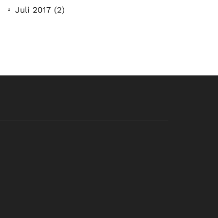
Juli 2017
(2)