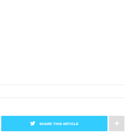
SHARE THIS ARTICLE