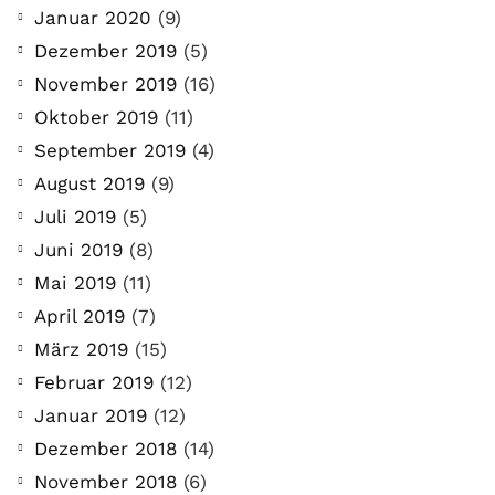
Januar 2020
(9)
Dezember 2019
(5)
November 2019
(16)
Oktober 2019
(11)
September 2019
(4)
August 2019
(9)
Juli 2019
(5)
Juni 2019
(8)
Mai 2019
(11)
April 2019
(7)
März 2019
(15)
Februar 2019
(12)
Januar 2019
(12)
Dezember 2018
(14)
November 2018
(6)