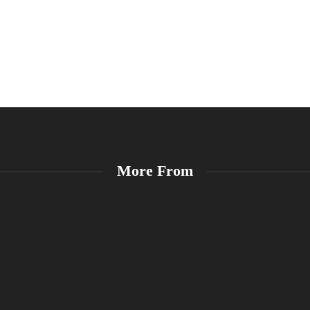
More From