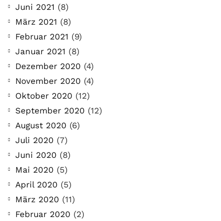
Juni 2021
(8)
März 2021
(8)
Februar 2021
(9)
Januar 2021
(8)
Dezember 2020
(4)
November 2020
(4)
Oktober 2020
(12)
September 2020
(12)
August 2020
(6)
Juli 2020
(7)
Juni 2020
(8)
Mai 2020
(5)
April 2020
(5)
März 2020
(11)
Februar 2020
(2)