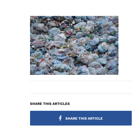
SHARE THIS ARTICLES
SHARE THIS ARTICLE