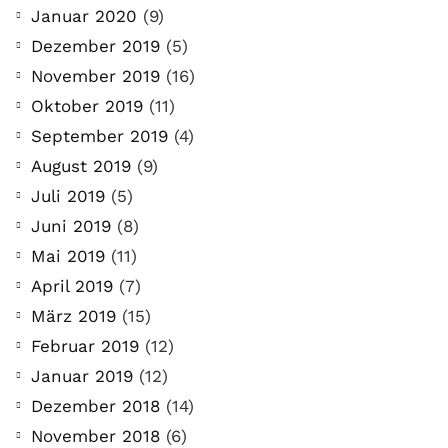
Januar 2020
(9)
Dezember 2019
(5)
November 2019
(16)
Oktober 2019
(11)
September 2019
(4)
August 2019
(9)
Juli 2019
(5)
Juni 2019
(8)
Mai 2019
(11)
April 2019
(7)
März 2019
(15)
Februar 2019
(12)
Januar 2019
(12)
Dezember 2018
(14)
November 2018
(6)