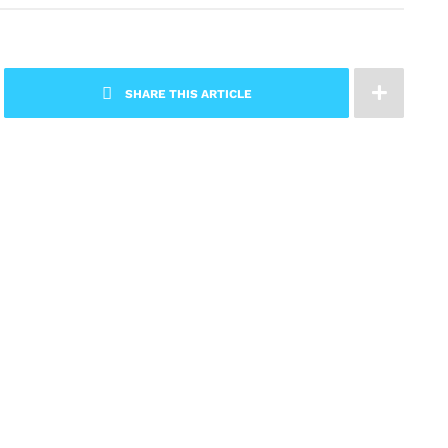
SHARE THIS ARTICLE