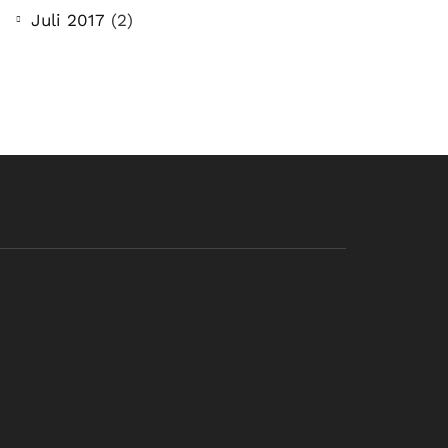
Juli 2017
(2)