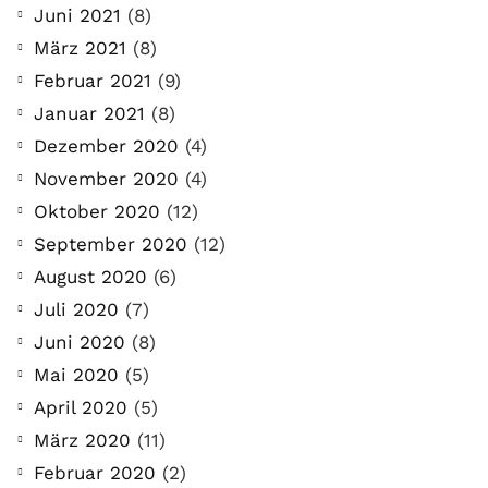
Juni 2021
(8)
März 2021
(8)
Februar 2021
(9)
Januar 2021
(8)
Dezember 2020
(4)
November 2020
(4)
Oktober 2020
(12)
September 2020
(12)
August 2020
(6)
Juli 2020
(7)
Juni 2020
(8)
Mai 2020
(5)
April 2020
(5)
März 2020
(11)
Februar 2020
(2)