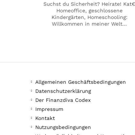
Suchst du Sicherheit? Heirate! Kat
Homeoffice, geschlossene
Kindergärten, Homeschooling:
Willkommen in meiner Welt...
Allgemeinen Geschäftsbedingungen
Datenschutzerklärung
Der Finanzdiva Codex
Impressum
Kontakt
Nutzungsbedingungen