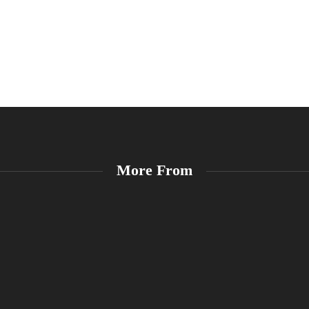
More From