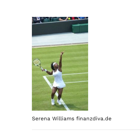
Serena Williams finanzdiva.de