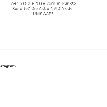
Wer hat die Nase vorn in Punkto
Rendite? Die Aktie NVIDIA oder
UNISWAP?
nstagram