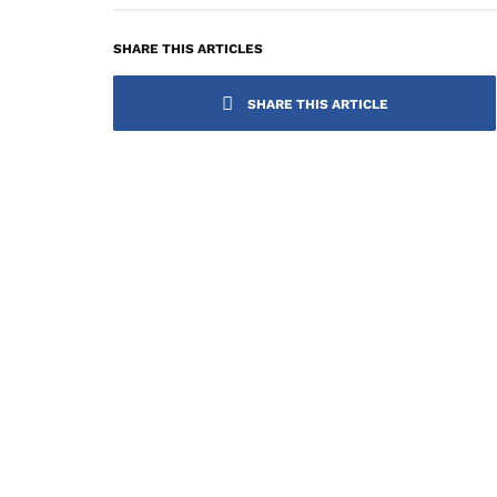
SHARE THIS ARTICLES
SHARE THIS ARTICLE