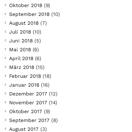
Oktober 2018
(9)
September 2018
(10)
August 2018
(7)
Juli 2018
(10)
Juni 2018
(5)
Mai 2018
(6)
April 2018
(6)
März 2018
(15)
Februar 2018
(18)
Januar 2018
(16)
Dezember 2017
(12)
November 2017
(14)
Oktober 2017
(9)
September 2017
(8)
August 2017
(3)