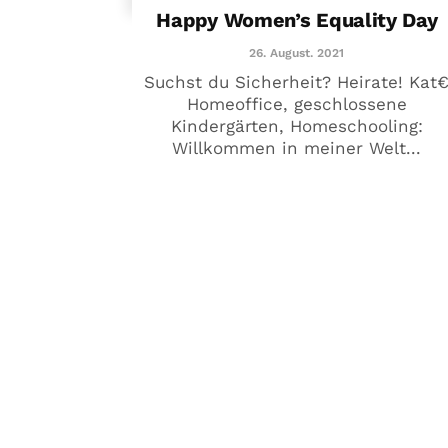
Happy Women’s Equality Day
26. August. 2021
Suchst du Sicherheit? Heirate! Kat
Homeoffice, geschlossene
Kindergärten, Homeschooling:
Willkommen in meiner Welt...