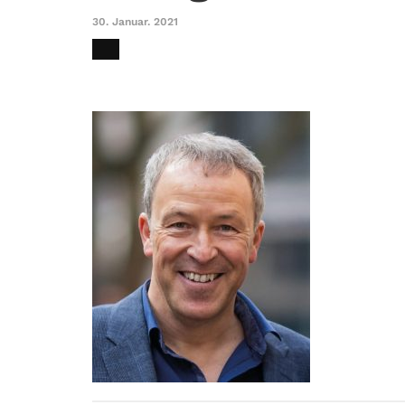
30. Januar. 2021