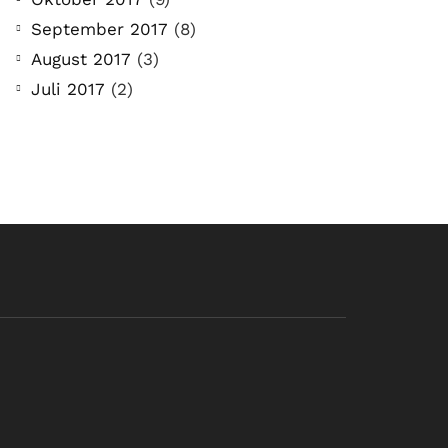
September 2017
(8)
August 2017
(3)
Juli 2017
(2)