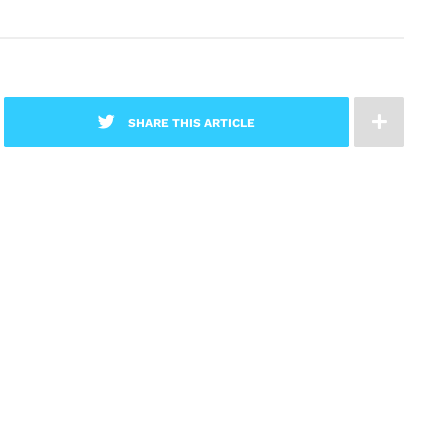
SHARE THIS ARTICLE