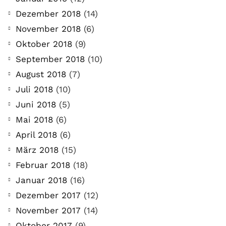
Dezember 2018
(14)
November 2018
(6)
Oktober 2018
(9)
September 2018
(10)
August 2018
(7)
Juli 2018
(10)
Juni 2018
(5)
Mai 2018
(6)
April 2018
(6)
März 2018
(15)
Februar 2018
(18)
Januar 2018
(16)
Dezember 2017
(12)
November 2017
(14)
Oktober 2017
(9)