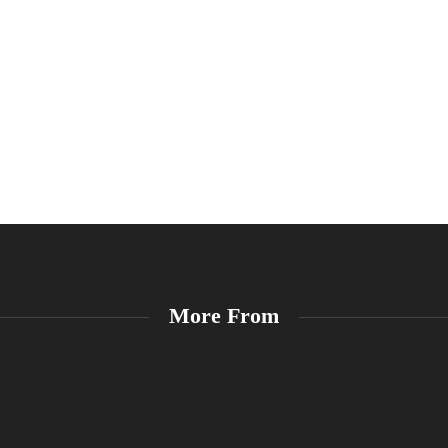
More From