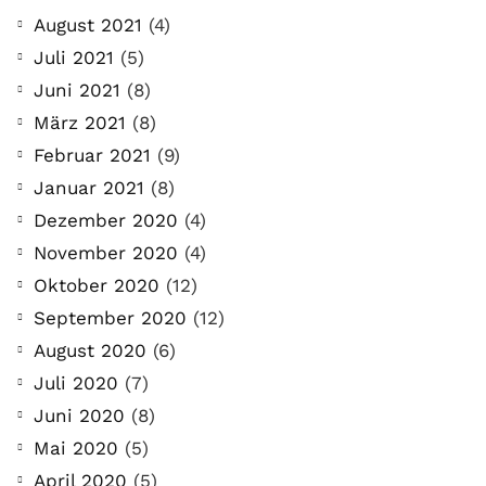
August 2021
(4)
Juli 2021
(5)
Juni 2021
(8)
März 2021
(8)
Februar 2021
(9)
Januar 2021
(8)
Dezember 2020
(4)
November 2020
(4)
Oktober 2020
(12)
September 2020
(12)
August 2020
(6)
Juli 2020
(7)
Juni 2020
(8)
Mai 2020
(5)
April 2020
(5)