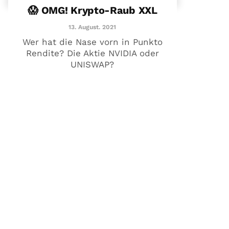
😱 OMG! Krypto-Raub XXL
13. August. 2021
Wer hat die Nase vorn in Punkto
Rendite? Die Aktie NVIDIA oder
UNISWAP?