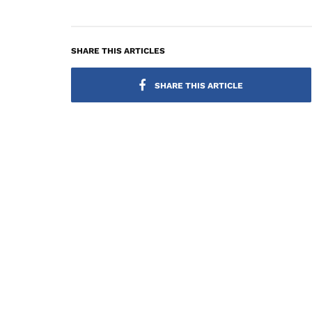
SHARE THIS ARTICLES
SHARE THIS ARTICLE