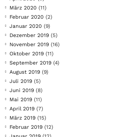
März 2020
(11)
Februar 2020
(2)
Januar 2020
(9)
Dezember 2019
(5)
November 2019
(16)
Oktober 2019
(11)
September 2019
(4)
August 2019
(9)
Juli 2019
(5)
Juni 2019
(8)
Mai 2019
(11)
April 2019
(7)
März 2019
(15)
Februar 2019
(12)
Januar 2019
(12)