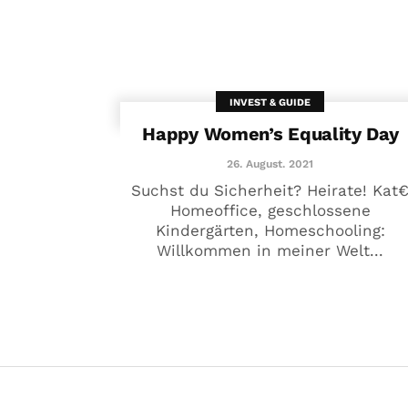
INVEST & GUIDE
Happy Women’s Equality Day
26. August. 2021
Suchst du Sicherheit? Heirate! Kat
Homeoffice, geschlossene
Kindergärten, Homeschooling:
Willkommen in meiner Welt...