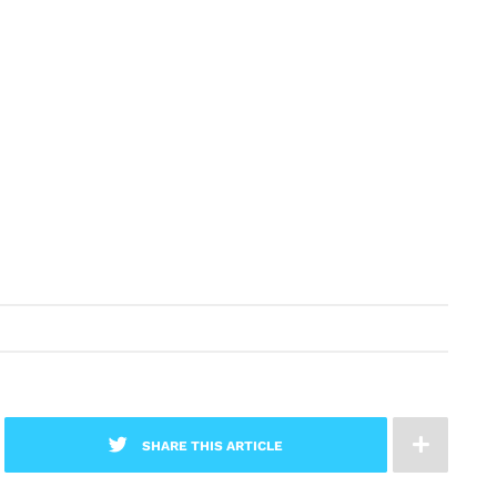
SHARE THIS ARTICLE