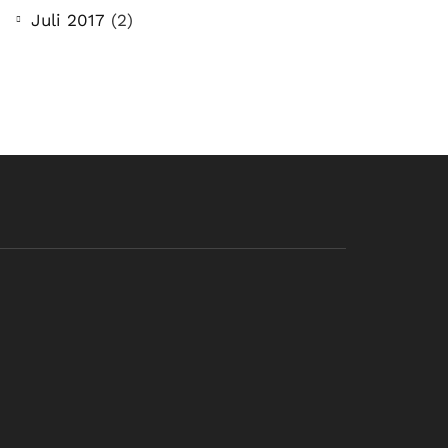
Juli 2017
(2)