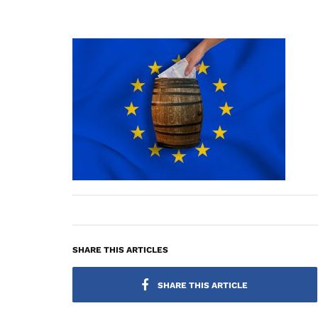
SHARE THIS ARTICLES
SHARE THIS ARTICLE