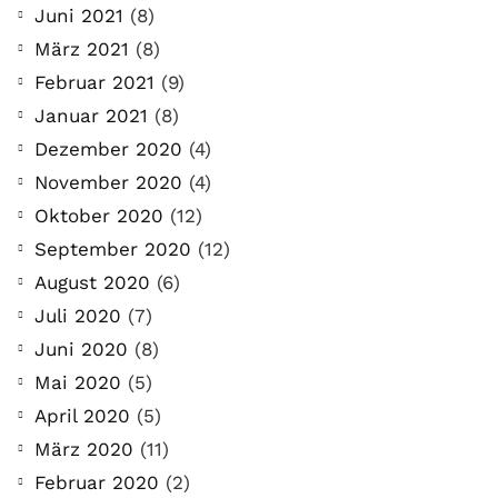
Juni 2021
(8)
März 2021
(8)
Februar 2021
(9)
Januar 2021
(8)
Dezember 2020
(4)
November 2020
(4)
Oktober 2020
(12)
September 2020
(12)
August 2020
(6)
Juli 2020
(7)
Juni 2020
(8)
Mai 2020
(5)
April 2020
(5)
März 2020
(11)
Februar 2020
(2)