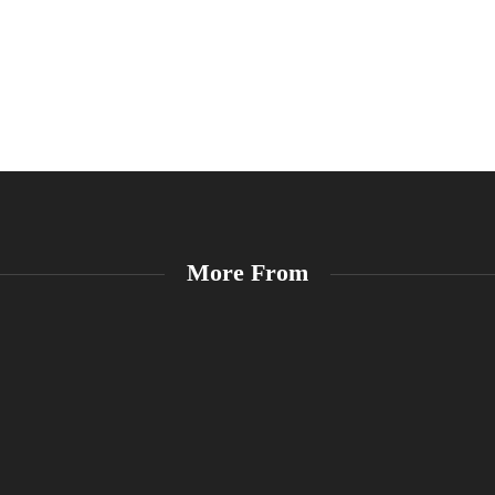
More From