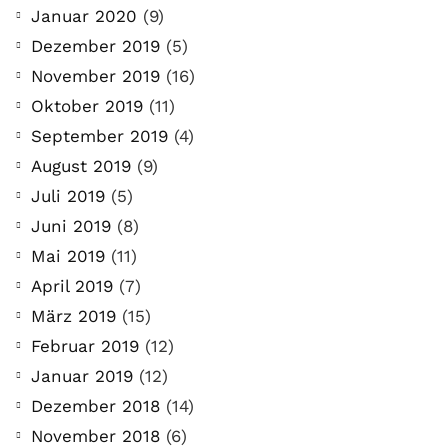
Januar 2020
(9)
Dezember 2019
(5)
November 2019
(16)
Oktober 2019
(11)
September 2019
(4)
August 2019
(9)
Juli 2019
(5)
Juni 2019
(8)
Mai 2019
(11)
April 2019
(7)
März 2019
(15)
Februar 2019
(12)
Januar 2019
(12)
Dezember 2018
(14)
November 2018
(6)