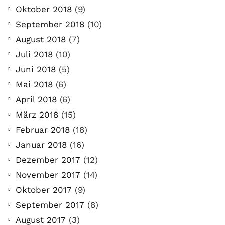
Oktober 2018
(9)
September 2018
(10)
August 2018
(7)
Juli 2018
(10)
Juni 2018
(5)
Mai 2018
(6)
April 2018
(6)
März 2018
(15)
Februar 2018
(18)
Januar 2018
(16)
Dezember 2017
(12)
November 2017
(14)
Oktober 2017
(9)
September 2017
(8)
August 2017
(3)