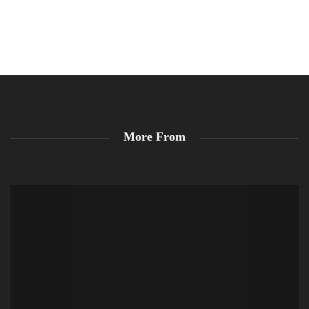
More From