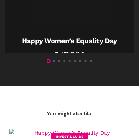
Happy Women’s Equality Day
26. August. 2021
You might also like
INVEST & GUIDE