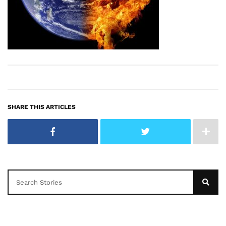
SHARE THIS ARTICLES