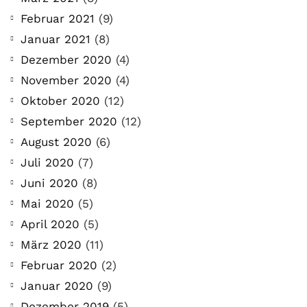
Februar 2021
(9)
Januar 2021
(8)
Dezember 2020
(4)
November 2020
(4)
Oktober 2020
(12)
September 2020
(12)
August 2020
(6)
Juli 2020
(7)
Juni 2020
(8)
Mai 2020
(5)
April 2020
(5)
März 2020
(11)
Februar 2020
(2)
Januar 2020
(9)
Dezember 2019
(5)