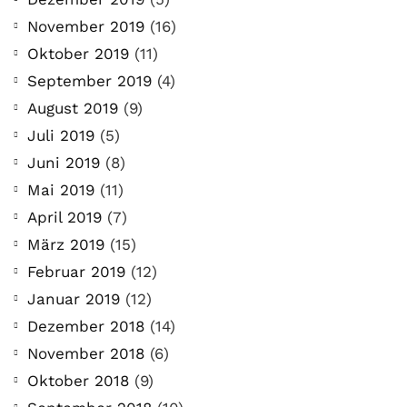
November 2019
(16)
Oktober 2019
(11)
September 2019
(4)
August 2019
(9)
Juli 2019
(5)
Juni 2019
(8)
Mai 2019
(11)
April 2019
(7)
März 2019
(15)
Februar 2019
(12)
Januar 2019
(12)
Dezember 2018
(14)
November 2018
(6)
Oktober 2018
(9)