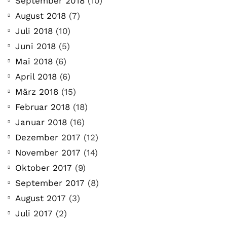
September 2018
(10)
August 2018
(7)
Juli 2018
(10)
Juni 2018
(5)
Mai 2018
(6)
April 2018
(6)
März 2018
(15)
Februar 2018
(18)
Januar 2018
(16)
Dezember 2017
(12)
November 2017
(14)
Oktober 2017
(9)
September 2017
(8)
August 2017
(3)
Juli 2017
(2)