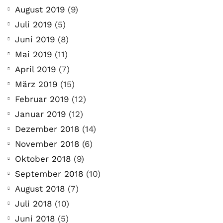
August 2019
(9)
Juli 2019
(5)
Juni 2019
(8)
Mai 2019
(11)
April 2019
(7)
März 2019
(15)
Februar 2019
(12)
Januar 2019
(12)
Dezember 2018
(14)
November 2018
(6)
Oktober 2018
(9)
September 2018
(10)
August 2018
(7)
Juli 2018
(10)
Juni 2018
(5)