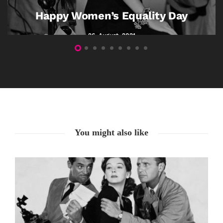
Happy Women’s Equality Day
26. August. 2021
You might also like