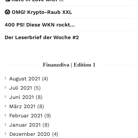
😱 OMG! Krypto-Raub XXL
400 PS! Diese WKN rockt…
Der Leserbrief der Woche #2
Finanzdiva | Edition 1
August 2021
(4)
Juli 2021
(5)
Juni 2021
(8)
März 2021
(8)
Februar 2021
(9)
Januar 2021
(8)
Dezember 2020
(4)