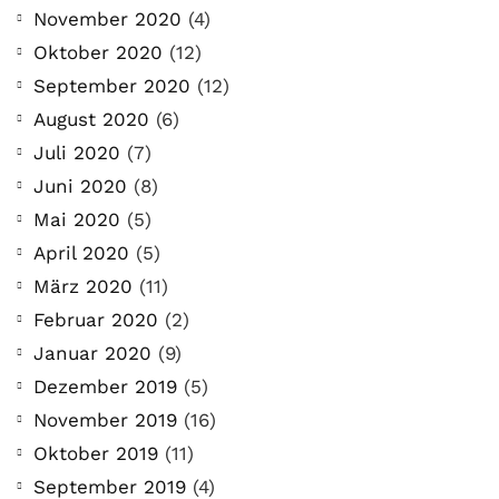
November 2020
(4)
Oktober 2020
(12)
September 2020
(12)
August 2020
(6)
Juli 2020
(7)
Juni 2020
(8)
Mai 2020
(5)
April 2020
(5)
März 2020
(11)
Februar 2020
(2)
Januar 2020
(9)
Dezember 2019
(5)
November 2019
(16)
Oktober 2019
(11)
September 2019
(4)