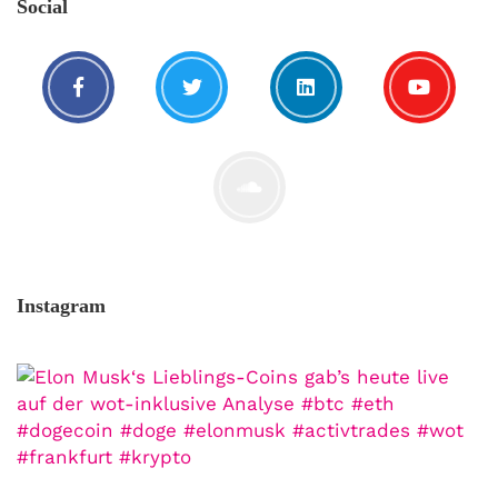
Social
Instagram