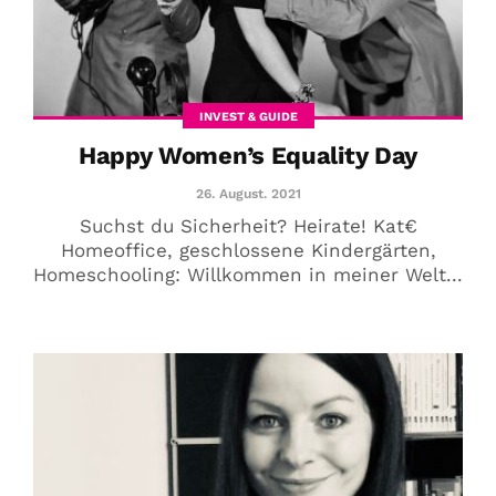
INVEST & GUIDE
Happy Women’s Equality Day
26. August. 2021
Suchst du Sicherheit? Heirate! Kat€
Homeoffice, geschlossene Kindergärten,
Homeschooling: Willkommen in meiner Welt...