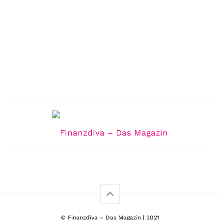
© Finanzdiva – Das Magazin | 2021