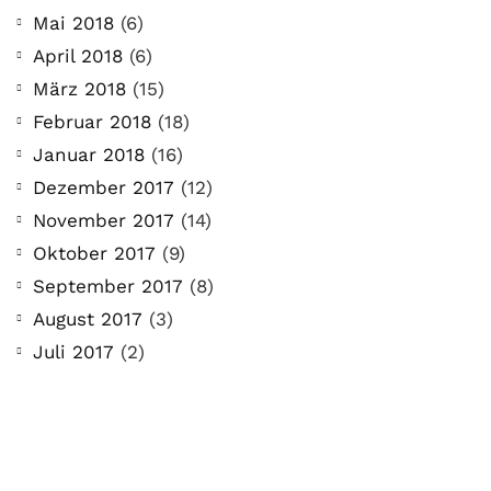
Mai 2018
(6)
April 2018
(6)
März 2018
(15)
Februar 2018
(18)
Januar 2018
(16)
Dezember 2017
(12)
November 2017
(14)
Oktober 2017
(9)
September 2017
(8)
August 2017
(3)
Juli 2017
(2)