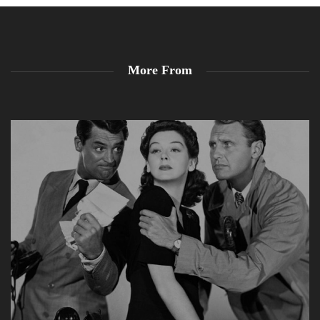
More From