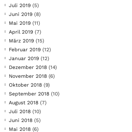
Juli 2019
(5)
Juni 2019
(8)
Mai 2019
(11)
April 2019
(7)
März 2019
(15)
Februar 2019
(12)
Januar 2019
(12)
Dezember 2018
(14)
November 2018
(6)
Oktober 2018
(9)
September 2018
(10)
August 2018
(7)
Juli 2018
(10)
Juni 2018
(5)
Mai 2018
(6)