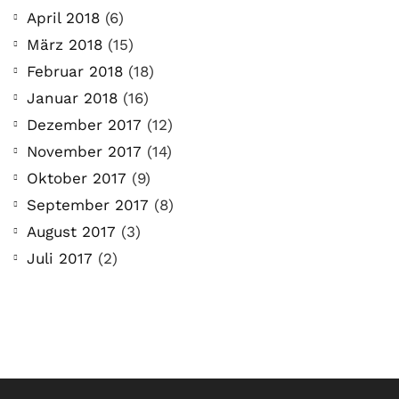
April 2018
(6)
März 2018
(15)
Februar 2018
(18)
Januar 2018
(16)
Dezember 2017
(12)
November 2017
(14)
Oktober 2017
(9)
September 2017
(8)
August 2017
(3)
Juli 2017
(2)