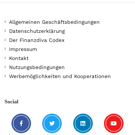
Allgemeinen Geschäftsbedingungen
Datenschutzerklärung
Der Finanzdiva Codex
400 PS! Diese WKN rockt…
Impressum
Kontakt
5. August. 2021
Nutzungsbedingungen
Werbemöglichkeiten und Kooperationen
Social