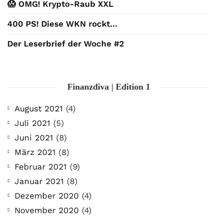
😱 OMG! Krypto-Raub XXL
400 PS! Diese WKN rockt…
Der Leserbrief der Woche #2
Finanzdiva | Edition 1
August 2021
(4)
Juli 2021
(5)
Juni 2021
(8)
März 2021
(8)
Februar 2021
(9)
Januar 2021
(8)
Dezember 2020
(4)
November 2020
(4)