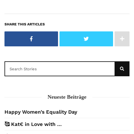
SHARE THIS ARTICLES
Neueste Beiträge
Happy Women’s Equality Day
🥰 Kat€ in Love with …