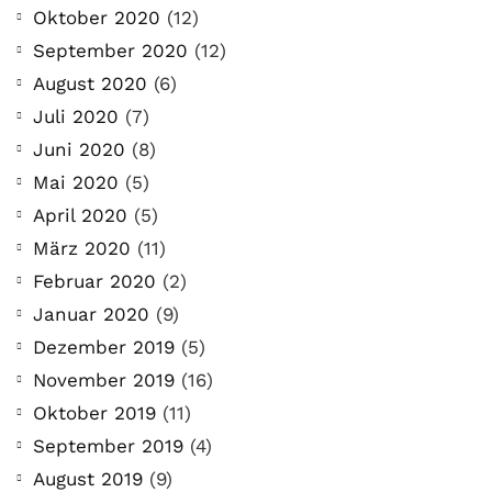
Oktober 2020
(12)
September 2020
(12)
August 2020
(6)
Juli 2020
(7)
Juni 2020
(8)
Mai 2020
(5)
April 2020
(5)
März 2020
(11)
Februar 2020
(2)
Januar 2020
(9)
Dezember 2019
(5)
November 2019
(16)
Oktober 2019
(11)
September 2019
(4)
August 2019
(9)