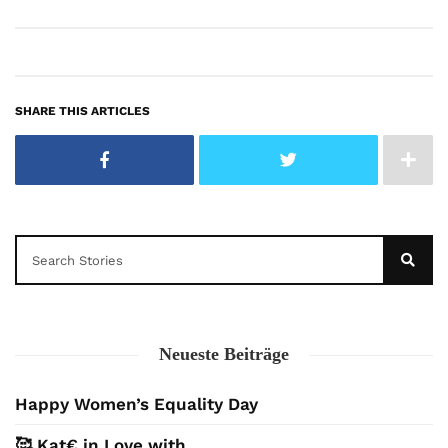
SHARE THIS ARTICLES
Neueste Beiträge
Happy Women’s Equality Day
🥰 Kat€ in Love with …