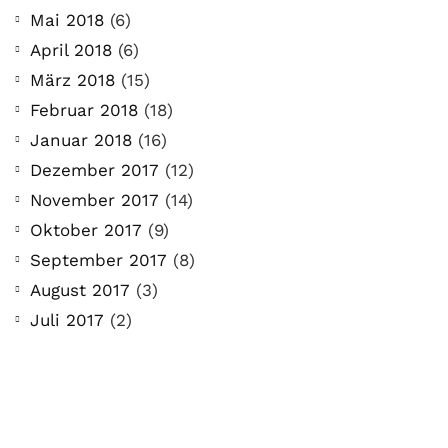
Mai 2018
(6)
April 2018
(6)
März 2018
(15)
Februar 2018
(18)
Januar 2018
(16)
Dezember 2017
(12)
November 2017
(14)
Oktober 2017
(9)
September 2017
(8)
August 2017
(3)
Juli 2017
(2)