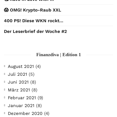
😱 OMG! Krypto-Raub XXL
400 PS! Diese WKN rockt…
Der Leserbrief der Woche #2
Finanzdiva | Edition 1
August 2021
(4)
Juli 2021
(5)
Juni 2021
(8)
März 2021
(8)
Februar 2021
(9)
Januar 2021
(8)
Dezember 2020
(4)