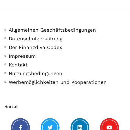
Allgemeinen Geschäftsbedingungen
Datenschutzerklärung
Der Finanzdiva Codex
400 PS! Diese WKN rockt…
Impressum
Kontakt
5. August. 2021
Nutzungsbedingungen
Werbemöglichkeiten und Kooperationen
Social