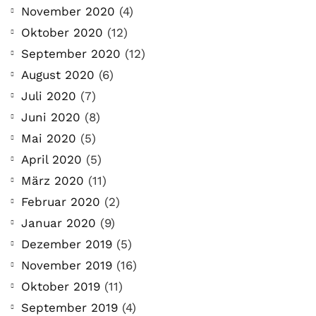
November 2020
(4)
Oktober 2020
(12)
September 2020
(12)
August 2020
(6)
Juli 2020
(7)
Juni 2020
(8)
Mai 2020
(5)
April 2020
(5)
März 2020
(11)
Februar 2020
(2)
Januar 2020
(9)
Dezember 2019
(5)
November 2019
(16)
Oktober 2019
(11)
September 2019
(4)