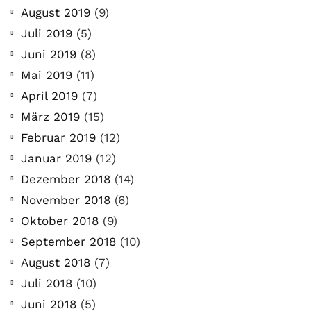
August 2019
(9)
Juli 2019
(5)
Juni 2019
(8)
Mai 2019
(11)
April 2019
(7)
März 2019
(15)
Februar 2019
(12)
Januar 2019
(12)
Dezember 2018
(14)
November 2018
(6)
Oktober 2018
(9)
September 2018
(10)
August 2018
(7)
Juli 2018
(10)
Juni 2018
(5)