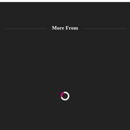
More From