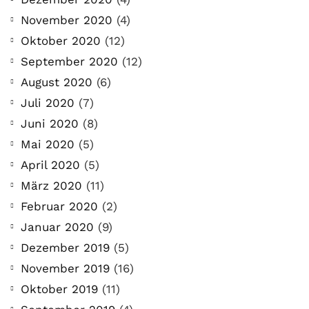
November 2020
(4)
Oktober 2020
(12)
September 2020
(12)
August 2020
(6)
Juli 2020
(7)
Juni 2020
(8)
Mai 2020
(5)
April 2020
(5)
März 2020
(11)
Februar 2020
(2)
Januar 2020
(9)
Dezember 2019
(5)
November 2019
(16)
Oktober 2019
(11)