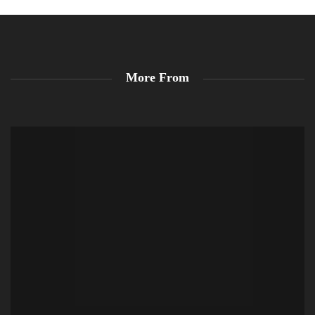
More From