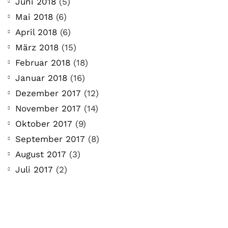
Juni 2018
(5)
Mai 2018
(6)
April 2018
(6)
März 2018
(15)
Februar 2018
(18)
Januar 2018
(16)
Dezember 2017
(12)
November 2017
(14)
Oktober 2017
(9)
September 2017
(8)
August 2017
(3)
Juli 2017
(2)