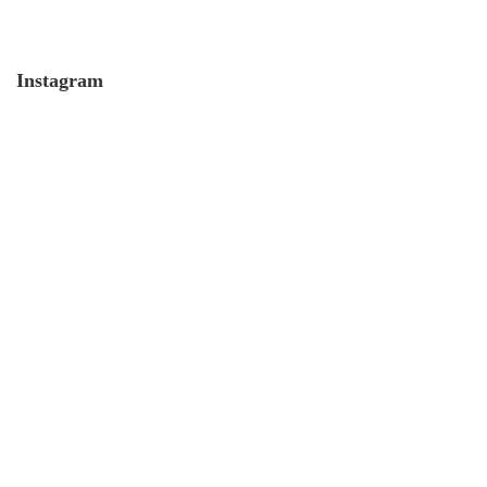
Instagram