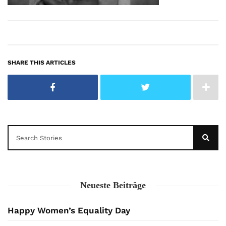
SHARE THIS ARTICLES
Neueste Beiträge
Happy Women’s Equality Day