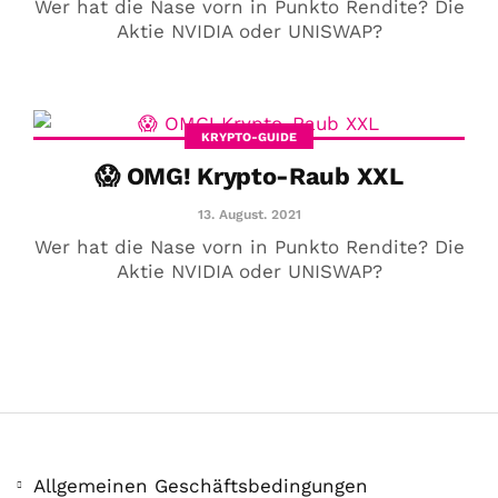
Wer hat die Nase vorn in Punkto Rendite? Die
Aktie NVIDIA oder UNISWAP?
KRYPTO-GUIDE
😱 OMG! Krypto-Raub XXL
13. August. 2021
Wer hat die Nase vorn in Punkto Rendite? Die
Aktie NVIDIA oder UNISWAP?
Allgemeinen Geschäftsbedingungen