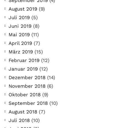
September 2019
(4)
August 2019
(9)
Juli 2019
(5)
Juni 2019
(8)
Mai 2019
(11)
April 2019
(7)
März 2019
(15)
Februar 2019
(12)
Januar 2019
(12)
Dezember 2018
(14)
November 2018
(6)
Oktober 2018
(9)
September 2018
(10)
August 2018
(7)
Juli 2018
(10)