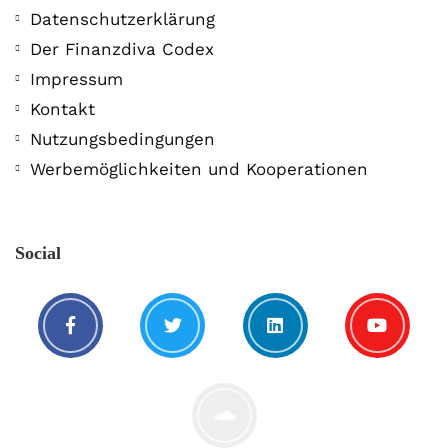
Datenschutzerklärung
Der Finanzdiva Codex
Impressum
Kontakt
Nutzungsbedingungen
Werbemöglichkeiten und Kooperationen
Social